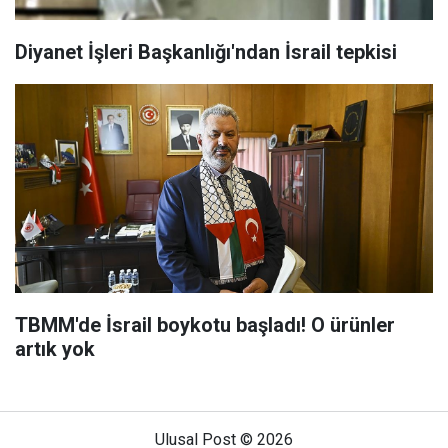
Diyanet İşleri Başkanlığı'ndan İsrail tepkisi
TBMM'de İsrail boykotu başladı! O ürünler
artık yok
Ulusal Post © 2026