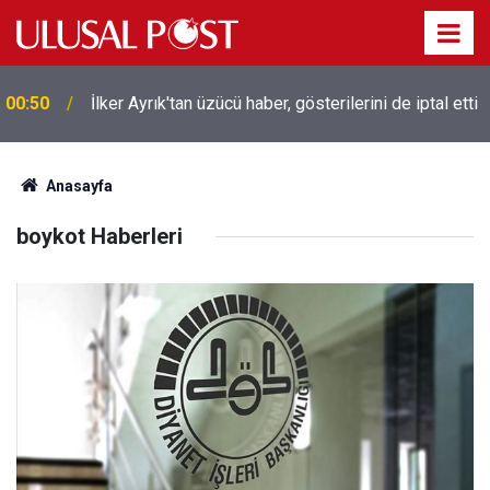
00:50
İlker Ayrık'tan üzücü haber, gösterilerini de iptal etti
Anasayfa
boykot Haberleri