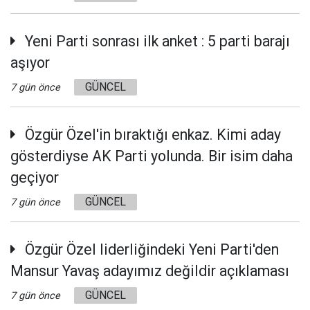
Yeni Parti sonrası ilk anket : 5 parti barajı
aşıyor
GÜNCEL
7 gün önce
Özgür Özel'in bıraktığı enkaz. Kimi aday
gösterdiyse AK Parti yolunda. Bir isim daha
geçiyor
GÜNCEL
7 gün önce
Özgür Özel liderliğindeki Yeni Parti'den
Mansur Yavaş adayımız değildir açıklaması
GÜNCEL
7 gün önce