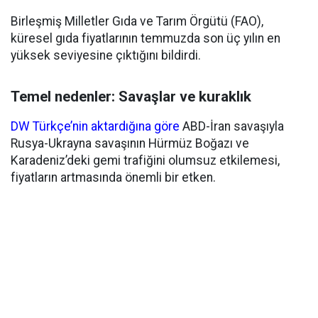
Birleşmiş Milletler Gıda ve Tarım Örgütü (FAO),
küresel gıda fiyatlarının temmuzda son üç yılın en
yüksek seviyesine çıktığını bildirdi.
Temel nedenler: Savaşlar ve kuraklık
DW Türkçe’nin aktardığına göre
ABD-İran savaşıyla
Rusya-Ukrayna savaşının Hürmüz Boğazı ve
Karadeniz’deki gemi trafiğini olumsuz etkilemesi,
fiyatların artmasında önemli bir etken.