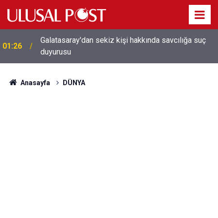
Galatasaray'dan sekiz kişi hakkında savcılığa suç
01:26
duyurusu
Anasayfa
DÜNYA