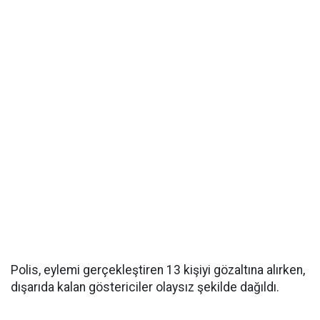
Polis, eylemi gerçekleştiren 13 kişiyi gözaltına alırken,
dışarıda kalan göstericiler olaysız şekilde dağıldı.