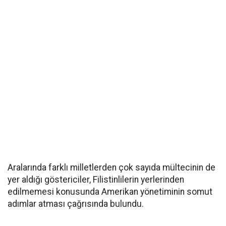
Aralarında farklı milletlerden çok sayıda mültecinin de
yer aldığı göstericiler, Filistinlilerin yerlerinden
edilmemesi konusunda Amerikan yönetiminin somut
adımlar atması çağrısında bulundu.