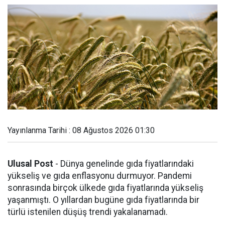
Yayınlanma Tarihi : 08 Ağustos 2026 01:30
Ulusal Post
- Dünya genelinde gıda fiyatlarındaki
yükseliş ve gıda enflasyonu durmuyor. Pandemi
sonrasında birçok ülkede gıda fiyatlarında yükseliş
yaşanmıştı. O yıllardan bugüne gıda fiyatlarında bir
türlü istenilen düşüş trendi yakalanamadı.