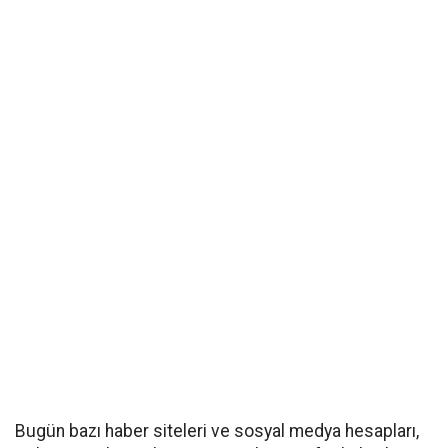
Bugün bazı haber siteleri ve sosyal medya hesapları,