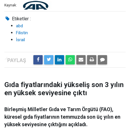
Kaynak:
Etiketler :
abd
Filistin
İsrail
Gıda fiyatlarındaki yükseliş son 3 yılın
en yüksek seviyesine çıktı
Birleşmiş Milletler Gıda ve Tarım Örgütü (FAO),
küresel gıda fiyatlarının temmuzda son üç yılın en
yüksek seviyesine çıktığını açıkladı.