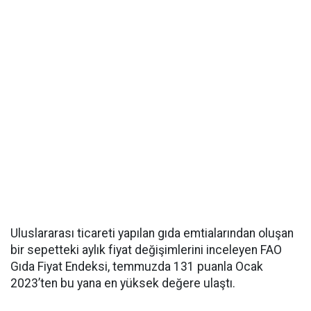
Uluslararası ticareti yapılan gıda emtialarından oluşan
bir sepetteki aylık fiyat değişimlerini inceleyen FAO
Gıda Fiyat Endeksi, temmuzda 131 puanla Ocak
2023’ten bu yana en yüksek değere ulaştı.