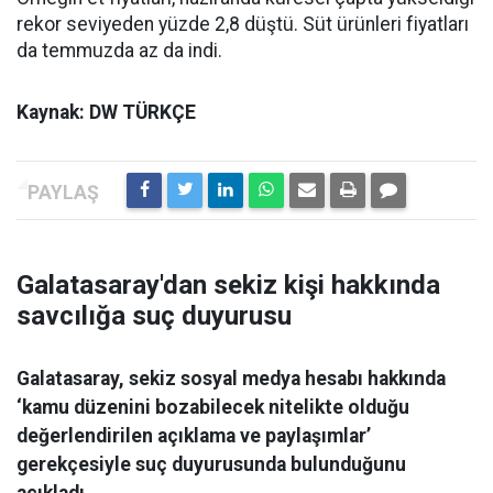
rekor seviyeden yüzde 2,8 düştü. Süt ürünleri fiyatları
da temmuzda az da indi.
Kaynak: DW TÜRKÇE
Galatasaray'dan sekiz kişi hakkında
savcılığa suç duyurusu
Galatasaray, sekiz sosyal medya hesabı hakkında
‘kamu düzenini bozabilecek nitelikte olduğu
değerlendirilen açıklama ve paylaşımlar’
gerekçesiyle suç duyurusunda bulunduğunu