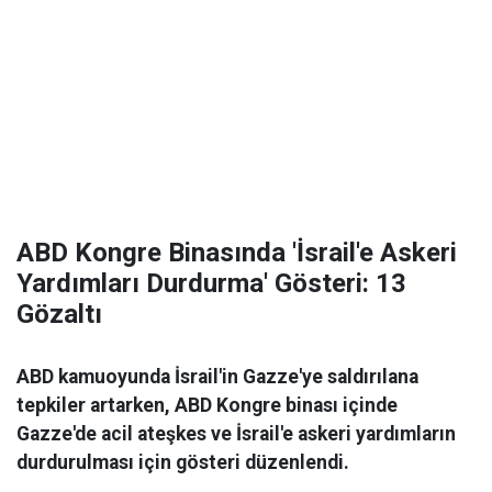
ABD Kongre Binasında 'İsrail'e Askeri
Yardımları Durdurma' Gösteri: 13
Gözaltı
ABD kamuoyunda İsrail'in Gazze'ye saldırılana
tepkiler artarken, ABD Kongre binası içinde
Gazze'de acil ateşkes ve İsrail'e askeri yardımların
durdurulması için gösteri düzenlendi.