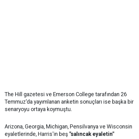
The Hill gazetesi ve Emerson College tarafından 26
Temmuz'da yayımlanan anketin sonuçları ise başka bir
senaryoyu ortaya koymuştu.
Arizona, Georgia, Michigan, Pensilvanya ve Wisconsin
eyaletlerinde, Harris'in beş
"salıncak eyaletin"