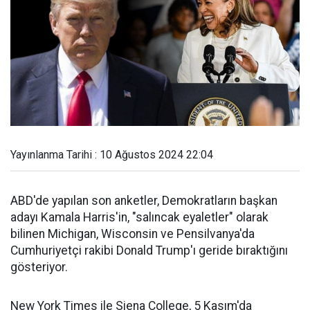
Yayınlanma Tarihi : 10 Ağustos 2024 22:04
ABD'de yapılan son anketler, Demokratların başkan
adayı Kamala Harris'in, "salıncak eyaletler" olarak
bilinen Michigan, Wisconsin ve Pensilvanya'da
Cumhuriyetçi rakibi Donald Trump'ı geride bıraktığını
gösteriyor.
New York Times ile Siena College, 5 Kasım'da