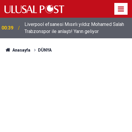
Liverpool efsanesi Mısırlı yıldız Mohamed Salah
00:39
Trabzonspor ile anlaştı! Yarın geliyor
Anasayfa
DÜNYA