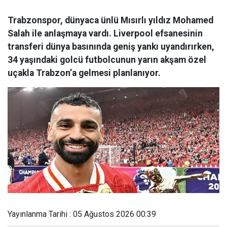
Trabzonspor, dünyaca ünlü Mısırlı yıldız Mohamed
Salah ile anlaşmaya vardı. Liverpool efsanesinin
transferi dünya basınında geniş yankı uyandırırken,
34 yaşındaki golcü futbolcunun yarın akşam özel
uçakla Trabzon’a gelmesi planlanıyor.
Yayınlanma Tarihi : 05 Ağustos 2026 00:39