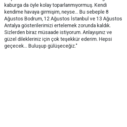
kaburga da öyle kolay toparlanmıyormuş. Kendi
kendime havaya girmişim, neyse... Bu sebeple 8
Ağustos Bodrum, 12 Ağustos İstanbul ve 13 Ağustos
Antalya gösterilerimizi ertelemek zorunda kaldık.
Sizlerden biraz müsaade istiyorum. Anlayışınız ve
güzel dilekleriniz için çok teşekkür ederim. Hepsi
geçecek... Buluşup gülüşeceğiz."