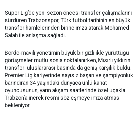
Süper Lig’de yeni sezon öncesi transfer çalışmalarını
sürdüren Trabzonspor, Türk futbol tarihinin en büyük
transfer hamlelerinden birine imza atarak Mohamed
Salah ile anlaşma sağladı.
Bordo-mavili yönetimin büyük bir gizlilikle yürüttüğü
görüşmeler mutlu sonla noktalanırken, Mısırlı yıldızın
transferi uluslararası basında da geniş karşılık buldu.
Premier Lig kariyerinde sayısız başarı ve şampiyonluk
barındıran 34 yaşındaki dünyaca ünlü kanat
oyuncusunun, yarın akşam saatlerinde özel uçakla
Trabzon’a inerek resmi sözleşmeye imza atması
bekleniyor.