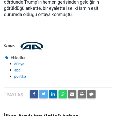
dördünde Trump'ın hemen gerisinden geldiğinin
görüldüğü ankette, bir eyalette ise iki ismin eşit
durumda olduğu ortaya konmuştu.
Kaynak:
Etiketler :
dünya
abd
politika