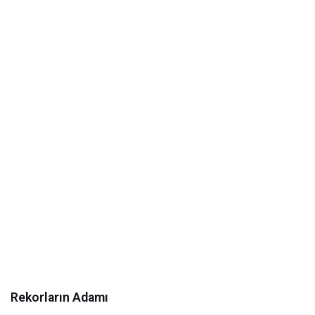
Rekorların Adamı