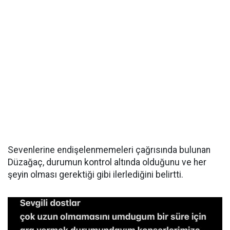
Sevenlerine endişelenmemeleri çağrısında bulunan
Düzağaç, durumun kontrol altında olduğunu ve her
şeyin olması gerektiği gibi ilerlediğini belirtti.