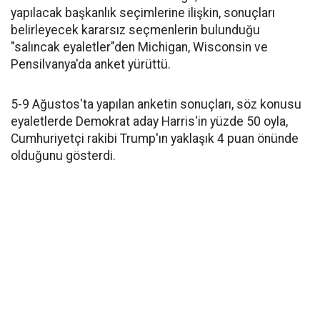
yapılacak başkanlık seçimlerine ilişkin, sonuçları
belirleyecek kararsız seçmenlerin bulunduğu
"salıncak eyaletler"den Michigan, Wisconsin ve
Pensilvanya'da anket yürüttü.
5-9 Ağustos'ta yapılan anketin sonuçları, söz konusu
eyaletlerde Demokrat aday Harris'in yüzde 50 oyla,
Cumhuriyetçi rakibi Trump'ın yaklaşık 4 puan önünde
olduğunu gösterdi.