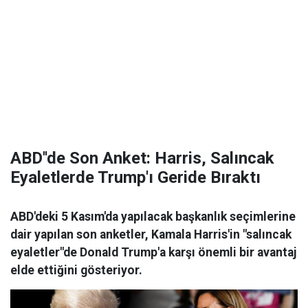
ABD''de Son Anket: Harris, Salıncak
Eyaletlerde Trump'ı Geride Bıraktı
ABD'deki 5 Kasım'da yapılacak başkanlık seçimlerine
dair yapılan son anketler, Kamala Harris'in "salıncak
eyaletler"de Donald Trump'a karşı önemli bir avantaj
elde ettiğini gösteriyor.