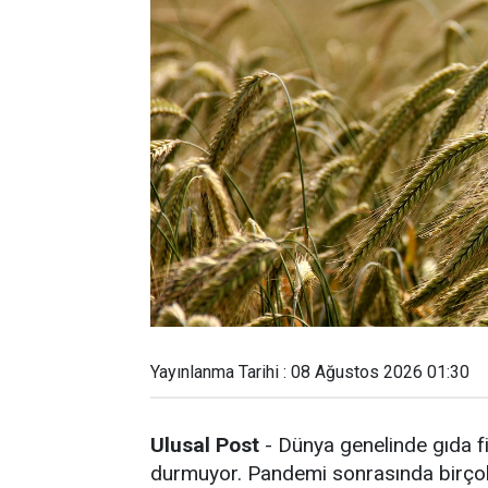
Yayınlanma Tarihi : 08 Ağustos 2026 01:30
Ulusal Post
- Dünya genelinde gıda fi
durmuyor. Pandemi sonrasında birçok 