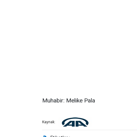
Muhabir: Melike Pala
Kaynak: