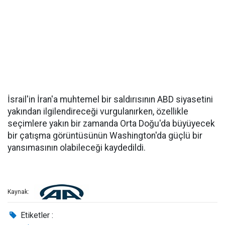
İsrail'in İran'a muhtemel bir saldırısının ABD siyasetini
yakından ilgilendireceği vurgulanırken, özellikle
seçimlere yakın bir zamanda Orta Doğu'da büyüyecek
bir çatışma görüntüsünün Washington'da güçlü bir
yansımasının olabileceği kaydedildi.
Kaynak:
Etiketler :