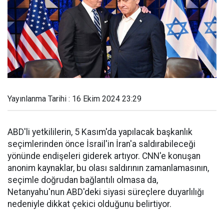
Yayınlanma Tarihi : 16 Ekim 2024 23:29
ABD'li yetkililerin, 5 Kasım'da yapılacak başkanlık
seçimlerinden önce İsrail'in İran'a saldırabileceği
yönünde endişeleri giderek artıyor. CNN'e konuşan
anonim kaynaklar, bu olası saldırının zamanlamasının,
seçimle doğrudan bağlantılı olmasa da,
Netanyahu'nun ABD'deki siyasi süreçlere duyarlılığı
nedeniyle dikkat çekici olduğunu belirtiyor.