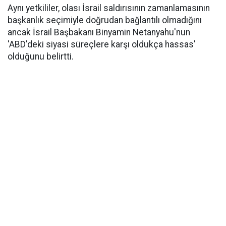
Aynı yetkililer, olası İsrail saldırısının zamanlamasının
başkanlık seçimiyle doğrudan bağlantılı olmadığını
ancak İsrail Başbakanı Binyamin Netanyahu'nun
'ABD'deki siyasi süreçlere karşı oldukça hassas'
olduğunu belirtti.