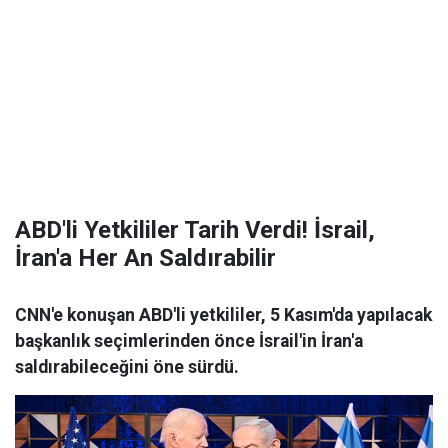
ABD'li Yetkililer Tarih Verdi! İsrail,
İran'a Her An Saldırabilir
CNN'e konuşan ABD'li yetkililer, 5 Kasım'da yapılacak
başkanlık seçimlerinden önce İsrail'in İran'a
saldırabileceğini öne sürdü.