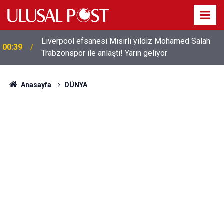
Liverpool efsanesi Mısırlı yıldız Mohamed Salah
00:39
Trabzonspor ile anlaştı! Yarın geliyor
Anasayfa
DÜNYA