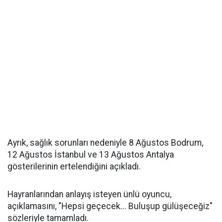
Ayrık, sağlık sorunları nedeniyle 8 Ağustos Bodrum,
12 Ağustos İstanbul ve 13 Ağustos Antalya
gösterilerinin ertelendiğini açıkladı.
Hayranlarından anlayış isteyen ünlü oyuncu,
açıklamasını, "Hepsi geçecek... Buluşup gülüşeceğiz"
sözleriyle tamamladı.