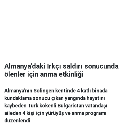
Almanya'daki Irkçı saldırı sonucunda
ölenler için anma etkinliği
Almanya'nın Solingen kentinde 4 katlı binada
kundaklama sonucu çıkan yangında hayatını
kaybeden Türk kökenli Bulgaristan vatandaşı
aileden 4 kişi için yürüyüş ve anma programı
düzenlendi