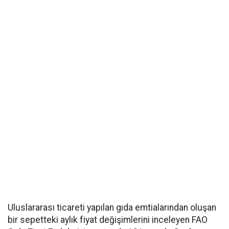
Uluslararası ticareti yapılan gıda emtialarından oluşan
bir sepetteki aylık fiyat değişimlerini inceleyen FAO