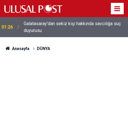
Galatasaray'dan sekiz kişi hakkında savcılığa suç
01:26
duyurusu
Anasayfa
DÜNYA