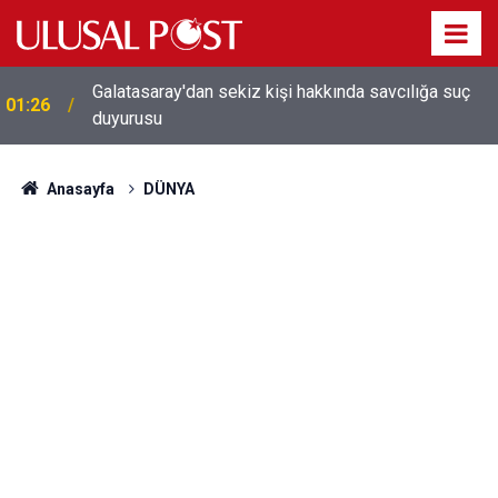
Galatasaray'dan sekiz kişi hakkında savcılığa suç
01:26
duyurusu
Anasayfa
DÜNYA