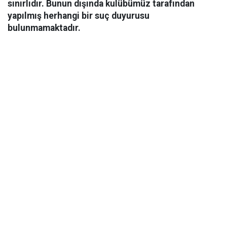
sınırlıdır. Bunun dışında kulübümüz tarafından
yapılmış herhangi bir suç duyurusu
bulunmamaktadır.