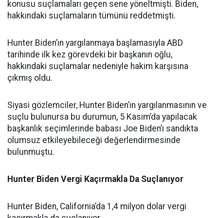
konusu suçlamaları geçen sene yöneltmişti. Biden,
hakkındaki suçlamaların tümünü reddetmişti.
Hunter Biden’ın yargılanmaya başlamasıyla ABD
tarihinde ilk kez görevdeki bir başkanın oğlu,
hakkındaki suçlamalar nedeniyle hakim karşısına
çıkmış oldu.
Siyasi gözlemciler, Hunter Biden’ın yargılanmasının ve
suçlu bulunursa bu durumun, 5 Kasım’da yapılacak
başkanlık seçimlerinde babası Joe Biden’ı sandıkta
olumsuz etkileyebileceği değerlendirmesinde
bulunmuştu.
Hunter Biden Vergi Kaçırmakla Da Suçlanıyor
Hunter Biden, California’da 1,4 milyon dolar vergi