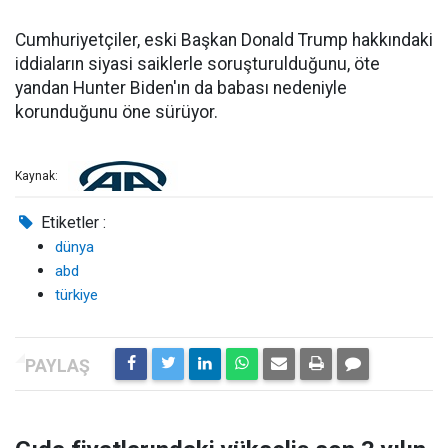
Cumhuriyetçiler, eski Başkan Donald Trump hakkındaki
iddiaların siyasi saiklerle soruşturulduğunu, öte
yandan Hunter Biden'ın da babası nedeniyle
korunduğunu öne sürüyor.
Kaynak:
Etiketler :
dünya
abd
türkiye