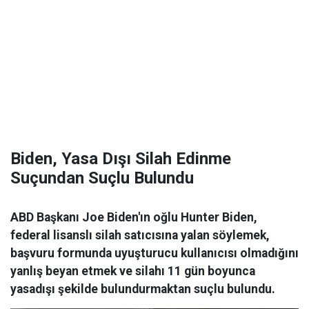
Biden, Yasa Dışı Silah Edinme
Suçundan Suçlu Bulundu
ABD Başkanı Joe Biden'ın oğlu Hunter Biden,
federal lisanslı silah satıcısına yalan söylemek,
başvuru formunda uyuşturucu kullanıcısı olmadığını
yanlış beyan etmek ve silahı 11 gün boyunca
yasadışı şekilde bulundurmaktan suçlu bulundu.