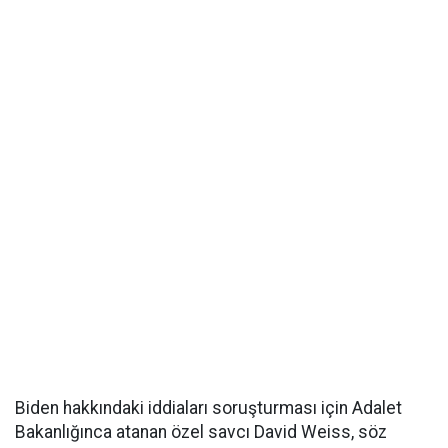
Biden hakkındaki iddiaları soruşturması için Adalet
Bakanlığınca atanan özel savcı David Weiss, söz