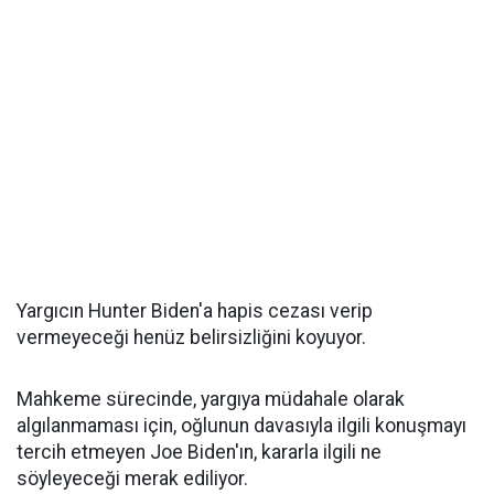
Yargıcın Hunter Biden'a hapis cezası verip
vermeyeceği henüz belirsizliğini koyuyor.
Mahkeme sürecinde, yargıya müdahale olarak
algılanmaması için, oğlunun davasıyla ilgili konuşmayı
tercih etmeyen Joe Biden'ın, kararla ilgili ne
söyleyeceği merak ediliyor.