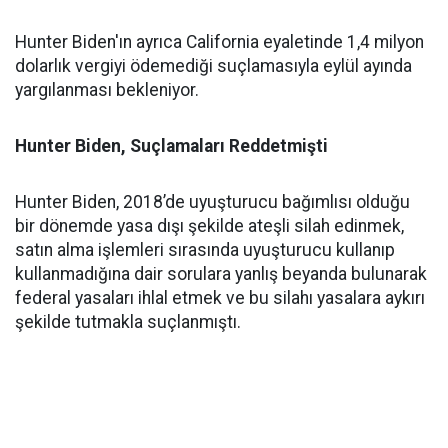
Hunter Biden'ın ayrıca California eyaletinde 1,4 milyon
dolarlık vergiyi ödemediği suçlamasıyla eylül ayında
yargılanması bekleniyor.
Hunter Biden, Suçlamaları Reddetmişti
Hunter Biden, 2018’de uyuşturucu bağımlısı olduğu
bir dönemde yasa dışı şekilde ateşli silah edinmek,
satın alma işlemleri sırasında uyuşturucu kullanıp
kullanmadığına dair sorulara yanlış beyanda bulunarak
federal yasaları ihlal etmek ve bu silahı yasalara aykırı
şekilde tutmakla suçlanmıştı.