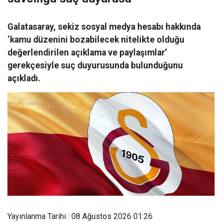
Galatasaray, sekiz sosyal medya hesabı hakkında
‘kamu düzenini bozabilecek nitelikte olduğu
değerlendirilen açıklama ve paylaşımlar’
gerekçesiyle suç duyurusunda bulunduğunu
açıkladı.
Yayınlanma Tarihi : 08 Ağustos 2026 01:26