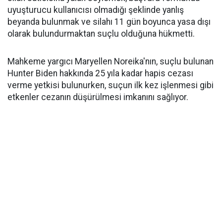
uyuşturucu kullanıcısı olmadığı şeklinde yanlış
beyanda bulunmak ve silahı 11 gün boyunca yasa dışı
olarak bulundurmaktan suçlu olduğuna hükmetti.
Mahkeme yargıcı Maryellen Noreika'nın, suçlu bulunan
Hunter Biden hakkında 25 yıla kadar hapis cezası
verme yetkisi bulunurken, suçun ilk kez işlenmesi gibi
etkenler cezanın düşürülmesi imkanını sağlıyor.