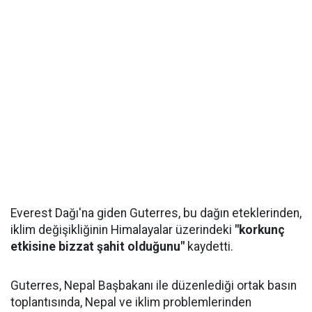
Everest Dağı'na giden Guterres, bu dağın eteklerinden,
iklim değişikliğinin Himalayalar üzerindeki
"korkunç
etkisine bizzat şahit olduğunu"
kaydetti.
Guterres, Nepal Başbakanı ile düzenlediği ortak basın
toplantısında, Nepal ve iklim problemlerinden