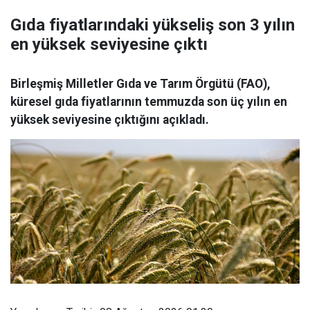
Gıda fiyatlarındaki yükseliş son 3 yılın
en yüksek seviyesine çıktı
Birleşmiş Milletler Gıda ve Tarım Örgütü (FAO),
küresel gıda fiyatlarının temmuzda son üç yılın en
yüksek seviyesine çıktığını açıkladı.