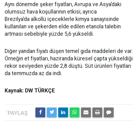
Aynı dönemde şeker fiyatları, Avrupa ve Asya’daki
olumsuz hava koşullarının etkisi, ayrıca
Brezilya’da alkollü içeceklerle kimya sanayisinde
kullanılan ve şekerden elde edilen etanola talebin
artması sebebiyle yüzde 5,6 yükseldi.
Diğer yandan fiyatı düşen temel gıda maddeleri de var.
Örneğin et fiyatları, haziranda küresel çapta yükseldiği
rekor seviyeden yüzde 2,8 düştü. Süt ürünleri fiyatları
da temmuzda az da indi.
Kaynak: DW TÜRKÇE