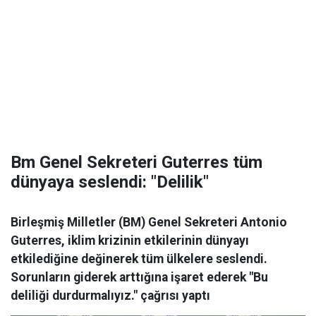
Bm Genel Sekreteri Guterres tüm
dünyaya seslendi: "Delilik"
Birleşmiş Milletler (BM) Genel Sekreteri Antonio
Guterres, iklim krizinin etkilerinin dünyayı
etkilediğine değinerek tüm ülkelere seslendi.
Sorunların giderek arttığına işaret ederek "Bu
deliliği durdurmalıyız." çağrısı yaptı