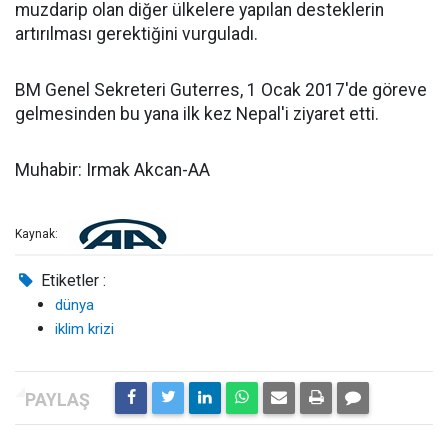
muzdarip olan diğer ülkelere yapılan desteklerin
artırılması gerektiğini vurguladı.
BM Genel Sekreteri Guterres, 1 Ocak 2017'de göreve
gelmesinden bu yana ilk kez Nepal'i ziyaret etti.
Muhabir: Irmak Akcan-AA
Kaynak:
Etiketler :
dünya
iklim krizi