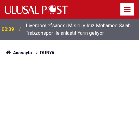
Liverpool efsanesi Mısırlı yıldız Mohamed Salah
00:39
Trabzonspor ile anlaştı! Yarın geliyor
Anasayfa
DÜNYA