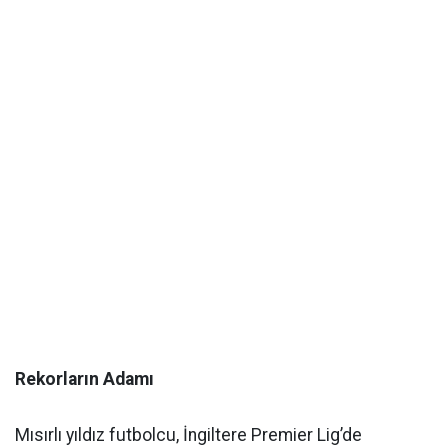
Rekorların Adamı
Mısırlı yıldız futbolcu, İngiltere Premier Lig’de