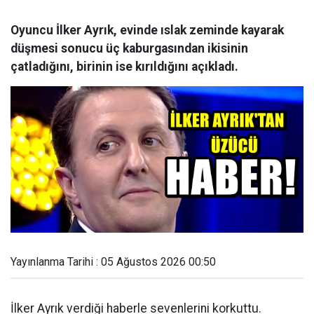
Oyuncu İlker Ayrık, evinde ıslak zeminde kayarak
düşmesi sonucu üç kaburgasından ikisinin
çatladığını, birinin ise kırıldığını açıkladı.
Yayınlanma Tarihi : 05 Ağustos 2026 00:50
İlker Ayrık verdiği haberle sevenlerini korkuttu.