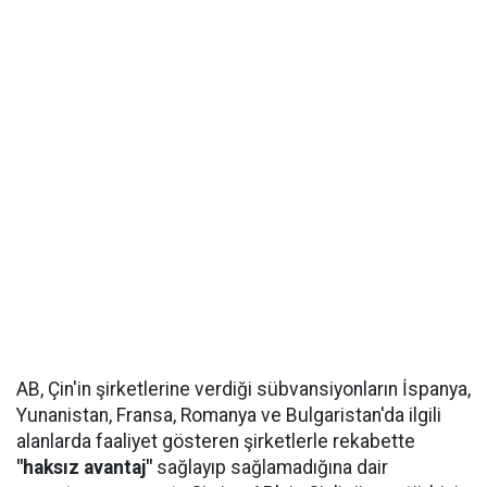
AB, Çin'in şirketlerine verdiği sübvansiyonların İspanya,
Yunanistan, Fransa, Romanya ve Bulgaristan'da ilgili
alanlarda faaliyet gösteren şirketlerle rekabette
"haksız avantaj"
sağlayıp sağlamadığına dair