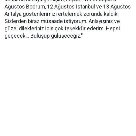
Ağustos Bodrum, 12 Ağustos İstanbul ve 13 Ağustos
Antalya gösterilerimizi ertelemek zorunda kaldık.
Sizlerden biraz müsaade istiyorum. Anlayışınız ve
güzel dilekleriniz için çok teşekkür ederim. Hepsi
geçecek... Buluşup gülüşeceğiz."