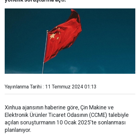
Yayınlanma Tarihi : 11 Temmuz 2024 01:13
Xinhua ajansının haberine göre, Çin Makine ve
Elektronik Ürünler Ticaret Odasının (CCME) talebiyle
açılan soruşturmanın 10 Ocak 2025'te sonlanması
planlanıyor.