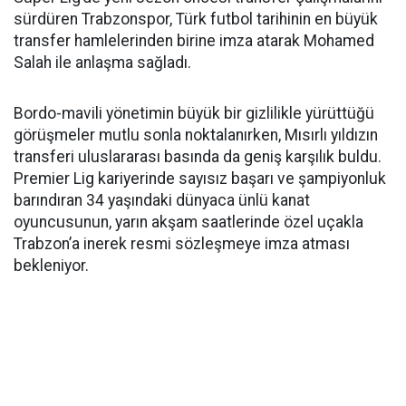
sürdüren Trabzonspor, Türk futbol tarihinin en büyük
transfer hamlelerinden birine imza atarak Mohamed
Salah ile anlaşma sağladı.
Bordo-mavili yönetimin büyük bir gizlilikle yürüttüğü
görüşmeler mutlu sonla noktalanırken, Mısırlı yıldızın
transferi uluslararası basında da geniş karşılık buldu.
Premier Lig kariyerinde sayısız başarı ve şampiyonluk
barındıran 34 yaşındaki dünyaca ünlü kanat
oyuncusunun, yarın akşam saatlerinde özel uçakla
Trabzon’a inerek resmi sözleşmeye imza atması
bekleniyor.