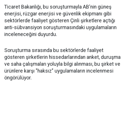
Ticaret Bakanlığı, bu soruşturmayla AB'nin güneş
enerjisi, rüzgar enerjisi ve güvenlik ekipmanı gibi
sektörlerde faaliyet gösteren Çinli şirketlere açtığı
anti-sübvansiyon soruşturmasındaki uygulamaların
inceleneceğini duyurdu.
Soruşturma sırasında bu sektörlerde faaliyet
gösteren şirketlerin hissedarlarından anket, duruşma
ve saha çalışmaları yoluyla bilgi alınması, bu şirket ve
ürünlere karşı "haksız" uygulamaların incelenmesi
öngörülüyor.