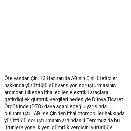
Öte yandan Çin, 13 Haziran'da AB'nin Çinli üreticiler
hakkında yürüttüğü sübvansiyon soruşturmasının
ardından ülkeden ithal edilen elektrikli araçlara
getirdiği ek gümrük vergileri nedeniyle Dünya Ticaret
Örgütünde (DTÖ) dava açabileceği uyarısında
bulunmuştu. AB ise Çin'den ithal otomobiller hakkında
yürüttüğü soruşturmanın ardından 4 Temmuz'da bu
ürünlere yönelik yeni gümrük vergisini yürürlüğe