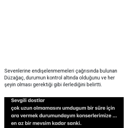
Sevenlerine endişelenmemeleri çağrısında bulunan
Düzağaç, durumun kontrol altında olduğunu ve her
şeyin olması gerektiği gibi ilerlediğini belirtti.