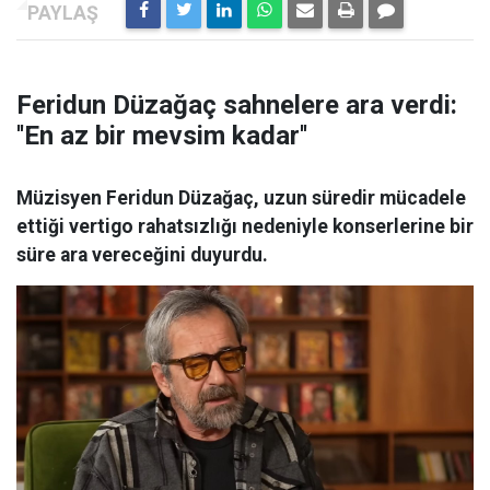
Feridun Düzağaç sahnelere ara verdi:
''En az bir mevsim kadar''
Müzisyen Feridun Düzağaç, uzun süredir mücadele
ettiği vertigo rahatsızlığı nedeniyle konserlerine bir
süre ara vereceğini duyurdu.