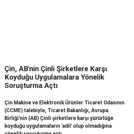
Çin, AB'nin Çinli Şirketlere Karşı
Koyduğu Uygulamalara Yönelik
Soruşturma Açtı
Çin Makine ve Elektronik Ürünler Ticaret Odasının
(CCME) talebiyle, Ticaret Bakanlığı, Avrupa
Birliği'nin (AB) Çinli şirketlere karşı yürürlüğe
koyduğu uygulamaların 'adil' olup olmadığına
yönelik soruşturma açtı.