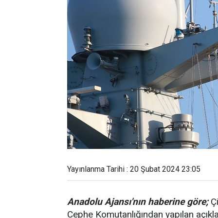
Yayınlanma Tarihi : 20 Şubat 2024 23:05
Anadolu Ajansı'nın haberine göre;
Çi
Cephe Komutanlığından yapılan açıkl