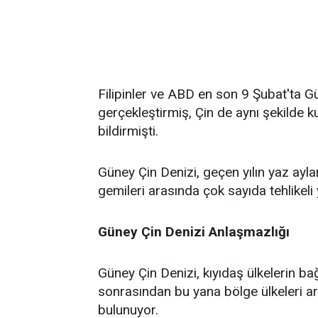
Filipinler ve ABD en son 9 Şubat'ta Gü
gerçekleştirmiş, Çin de aynı şekilde k
bildirmişti.
Güney Çin Denizi, geçen yılın yaz aylar
gemileri arasında çok sayıda tehlike
Güney Çin Denizi Anlaşmazlığı
Güney Çin Denizi, kıyıdaş ülkelerin ba
sonrasından bu yana bölge ülkeleri ar
bulunuyor.