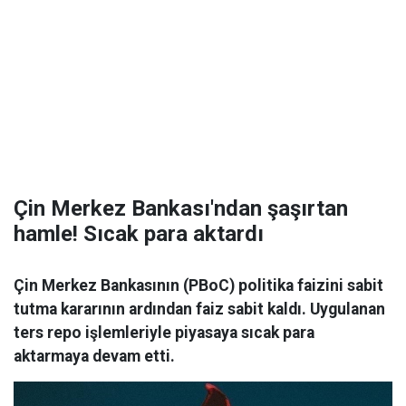
Çin Merkez Bankası'ndan şaşırtan
hamle! Sıcak para aktardı
Çin Merkez Bankasının (PBoC) politika faizini sabit
tutma kararının ardından faiz sabit kaldı. Uygulanan
ters repo işlemleriyle piyasaya sıcak para
aktarmaya devam etti.