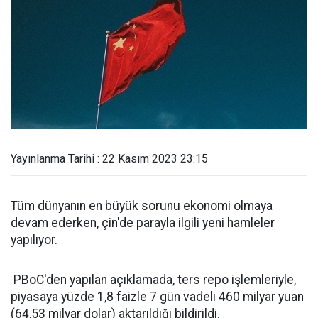
Yayınlanma Tarihi : 22 Kasım 2023 23:15
Tüm dünyanın en büyük sorunu ekonomi olmaya
devam ederken, çin'de parayla ilgili yeni hamleler
yapılıyor.
PBoC'den yapılan açıklamada, ters repo işlemleriyle,
piyasaya yüzde 1,8 faizle 7 gün vadeli 460 milyar yuan
(64,53 milyar dolar) aktarıldığı bildirildi.