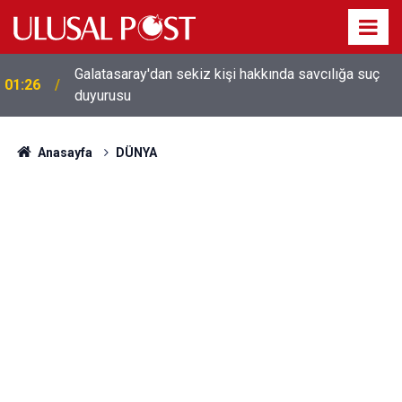
Galatasaray'dan sekiz kişi hakkında savcılığa suç
01:26
duyurusu
Anasayfa
DÜNYA