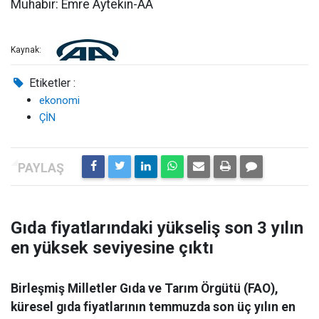
Muhabir: Emre Aytekin-AA
Kaynak:
Etiketler :
ekonomi
ÇİN
Gıda fiyatlarındaki yükseliş son 3 yılın
en yüksek seviyesine çıktı
Birleşmiş Milletler Gıda ve Tarım Örgütü (FAO),
küresel gıda fiyatlarının temmuzda son üç yılın en