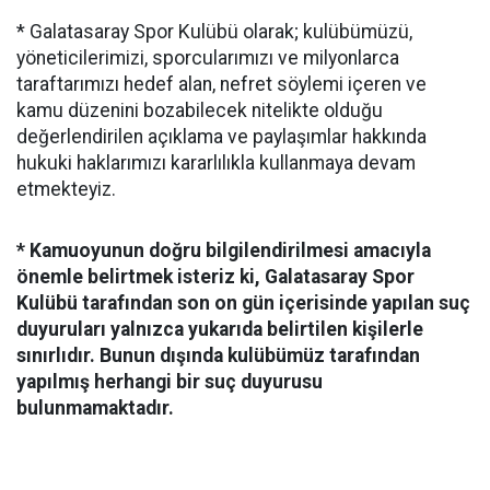
* Galatasaray Spor Kulübü olarak; kulübümüzü,
yöneticilerimizi, sporcularımızı ve milyonlarca
taraftarımızı hedef alan, nefret söylemi içeren ve
kamu düzenini bozabilecek nitelikte olduğu
değerlendirilen açıklama ve paylaşımlar hakkında
hukuki haklarımızı kararlılıkla kullanmaya devam
etmekteyiz.
* Kamuoyunun doğru bilgilendirilmesi amacıyla
önemle belirtmek isteriz ki, Galatasaray Spor
Kulübü tarafından son on gün içerisinde yapılan suç
duyuruları yalnızca yukarıda belirtilen kişilerle
sınırlıdır. Bunun dışında kulübümüz tarafından
yapılmış herhangi bir suç duyurusu
bulunmamaktadır.