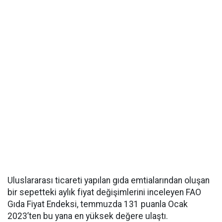
Uluslararası ticareti yapılan gıda emtialarından oluşan
bir sepetteki aylık fiyat değişimlerini inceleyen FAO
Gıda Fiyat Endeksi, temmuzda 131 puanla Ocak
2023’ten bu yana en yüksek değere ulaştı.