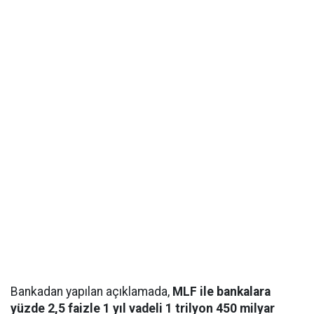
Bankadan yapılan açıklamada,
MLF ile bankalara
yüzde 2,5 faizle 1 yıl vadeli 1 trilyon 450 milyar