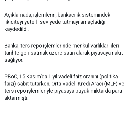
Açıklamada, işlemlerin, bankacılık sistemindeki
likiditeyi yeterli seviyede tutmayı amaçladığı
kaydedildi.
Banka, ters repo işlemlerinde menkul varlıkları ileri
tarihte geri satmak üzere satın alarak piyasaya nakit
sağlıyor.
PBoC, 15 Kasım'da 1 yıl vadeli faiz oranını (politika
faizi) sabit tutarken, Orta Vadeli Kredi Aracı (MLF) ve
ters repo işlemleriyle piyasaya büyük miktarda para
aktarmıştı.