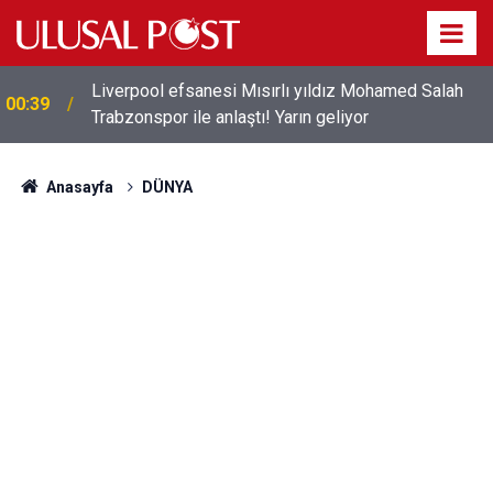
Liverpool efsanesi Mısırlı yıldız Mohamed Salah
00:39
Trabzonspor ile anlaştı! Yarın geliyor
Anasayfa
DÜNYA