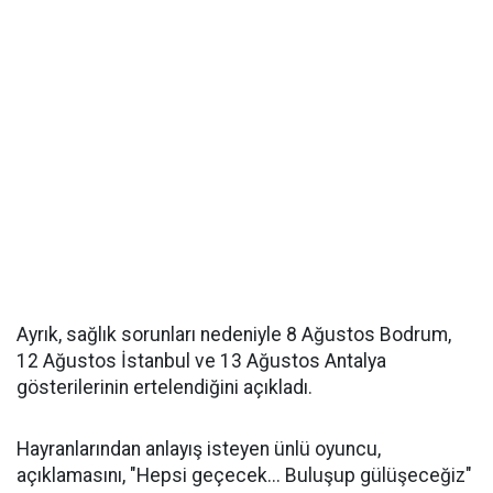
Ayrık, sağlık sorunları nedeniyle 8 Ağustos Bodrum,
12 Ağustos İstanbul ve 13 Ağustos Antalya
gösterilerinin ertelendiğini açıkladı.
Hayranlarından anlayış isteyen ünlü oyuncu,
açıklamasını, "Hepsi geçecek... Buluşup gülüşeceğiz"