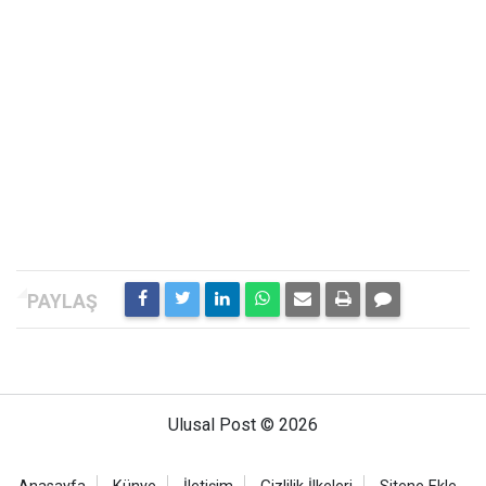
Ulusal Post © 2026