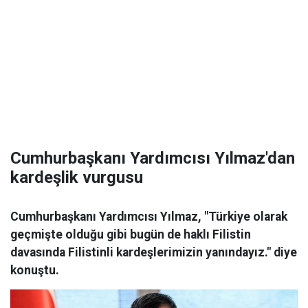
Cumhurbaşkanı Yardımcısı Yılmaz'dan
kardeşlik vurgusu
Cumhurbaşkanı Yardımcısı Yılmaz, "Türkiye olarak
geçmişte olduğu gibi bugün de haklı Filistin
davasında Filistinli kardeşlerimizin yanındayız." diye
konuştu.