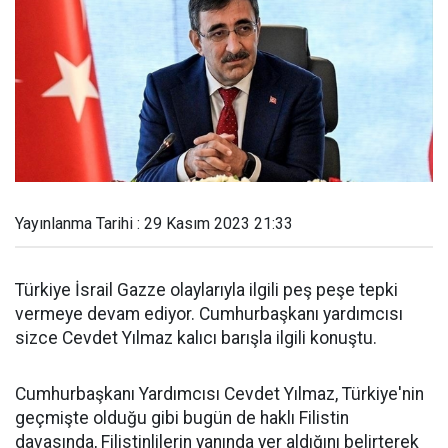
Yayınlanma Tarihi : 29 Kasım 2023 21:33
Türkiye İsrail Gazze olaylarıyla ilgili peş peşe tepki
vermeye devam ediyor. Cumhurbaşkanı yardımcısı
sizce Cevdet Yılmaz kalıcı barışla ilgili konuştu.
Cumhurbaşkanı Yardımcısı Cevdet Yılmaz, Türkiye'nin
geçmişte olduğu gibi bugün de haklı Filistin
davasında, Filistinlilerin yanında yer aldığını belirterek