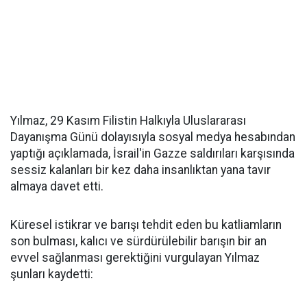
Yılmaz, 29 Kasım Filistin Halkıyla Uluslararası
Dayanışma Günü dolayısıyla sosyal medya hesabından
yaptığı açıklamada, İsrail'in Gazze saldırıları karşısında
sessiz kalanları bir kez daha insanlıktan yana tavır
almaya davet etti.
Küresel istikrar ve barışı tehdit eden bu katliamların
son bulması, kalıcı ve sürdürülebilir barışın bir an
evvel sağlanması gerektiğini vurgulayan Yılmaz
şunları kaydetti: