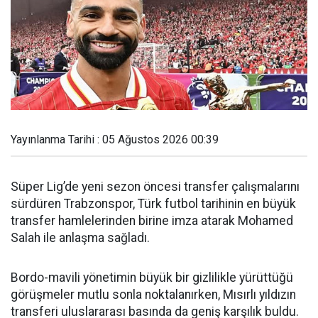
Yayınlanma Tarihi : 05 Ağustos 2026 00:39
Süper Lig’de yeni sezon öncesi transfer çalışmalarını
sürdüren Trabzonspor, Türk futbol tarihinin en büyük
transfer hamlelerinden birine imza atarak Mohamed
Salah ile anlaşma sağladı.
Bordo-mavili yönetimin büyük bir gizlilikle yürüttüğü
görüşmeler mutlu sonla noktalanırken, Mısırlı yıldızın
transferi uluslararası basında da geniş karşılık buldu.