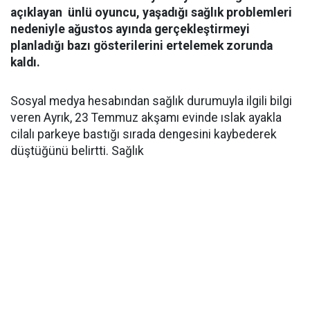
açıklayan ünlü oyuncu, yaşadığı sağlık problemleri
nedeniyle ağustos ayında gerçekleştirmeyi
planladığı bazı gösterilerini ertelemek zorunda
kaldı.
Sosyal medya hesabından sağlık durumuyla ilgili bilgi
veren Ayrık, 23 Temmuz akşamı evinde ıslak ayakla
cilalı parkeye bastığı sırada dengesini kaybederek
düştüğünü belirtti. Sağlık