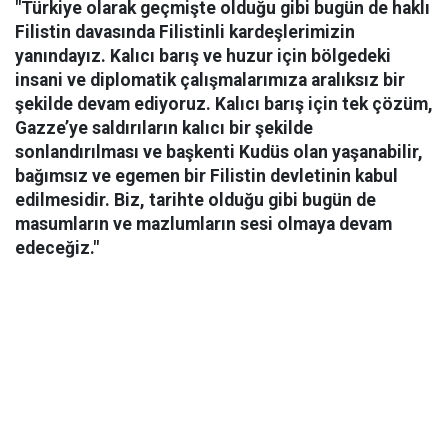
"Türkiye olarak geçmişte olduğu gibi bugün de haklı
Filistin davasında Filistinli kardeşlerimizin
yanındayız. Kalıcı barış ve huzur için bölgedeki
insani ve diplomatik çalışmalarımıza aralıksız bir
şekilde devam ediyoruz. Kalıcı barış için tek çözüm,
Gazze’ye saldırıların kalıcı bir şekilde
sonlandırılması ve başkenti Kudüs olan yaşanabilir,
bağımsız ve egemen bir Filistin devletinin kabul
edilmesidir. Biz, tarihte olduğu gibi bugün de
masumların ve mazlumların sesi olmaya devam
edeceğiz."