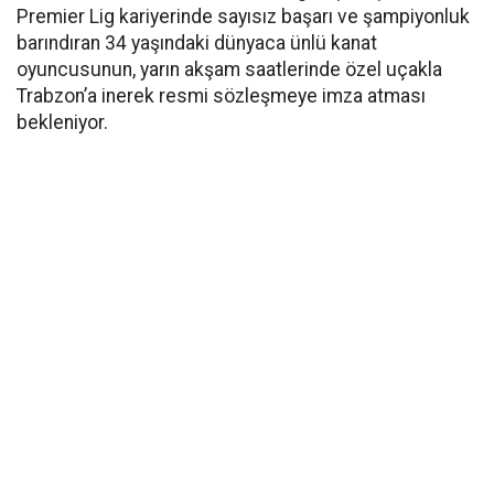
Premier Lig kariyerinde sayısız başarı ve şampiyonluk
barındıran 34 yaşındaki dünyaca ünlü kanat
oyuncusunun, yarın akşam saatlerinde özel uçakla
Trabzon’a inerek resmi sözleşmeye imza atması
bekleniyor.