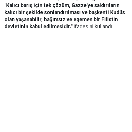
"Kalıcı barış için tek çözüm, Gazze'ye saldırıların
kalıcı bir şekilde sonlandırılması ve başkenti Kudüs
olan yaşanabilir, bağımsız ve egemen bir Filistin
devletinin kabul edilmesidir."
ifadesini kullandı.