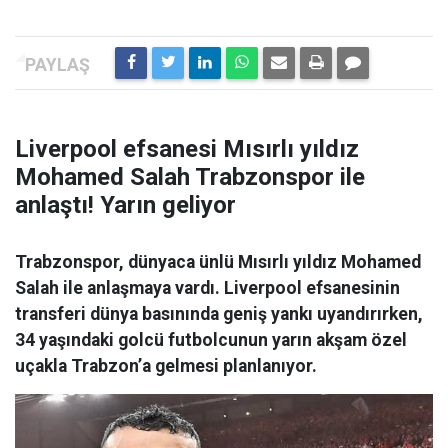
Liverpool efsanesi Mısırlı yıldız
Mohamed Salah Trabzonspor ile
anlaştı! Yarın geliyor
Trabzonspor, dünyaca ünlü Mısırlı yıldız Mohamed
Salah ile anlaşmaya vardı. Liverpool efsanesinin
transferi dünya basınında geniş yankı uyandırırken,
34 yaşındaki golcü futbolcunun yarın akşam özel
uçakla Trabzon’a gelmesi planlanıyor.