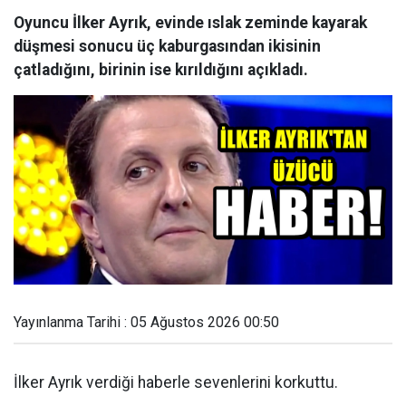
Oyuncu İlker Ayrık, evinde ıslak zeminde kayarak
düşmesi sonucu üç kaburgasından ikisinin
çatladığını, birinin ise kırıldığını açıkladı.
Yayınlanma Tarihi : 05 Ağustos 2026 00:50
İlker Ayrık verdiği haberle sevenlerini korkuttu.