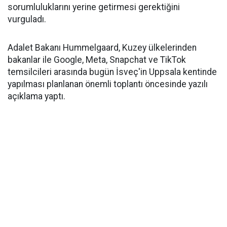
sorumluluklarını yerine getirmesi gerektiğini
vurguladı.
Adalet Bakanı Hummelgaard, Kuzey ülkelerinden
bakanlar ile Google, Meta, Snapchat ve TikTok
temsilcileri arasında bugün İsveç'in Uppsala kentinde
yapılması planlanan önemli toplantı öncesinde yazılı
açıklama yaptı.