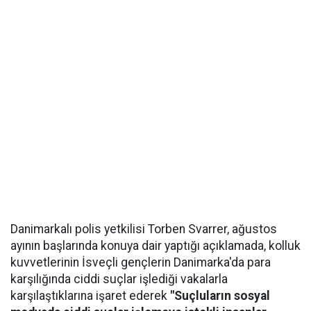
Danimarkalı polis yetkilisi Torben Svarrer, ağustos
ayının başlarında konuya dair yaptığı açıklamada, kolluk
kuvvetlerinin İsveçli gençlerin Danimarka'da para
karşılığında ciddi suçlar işlediği vakalarla
karşılaştıklarına işaret ederek
"Suçluların sosyal