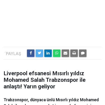
Liverpool efsanesi Mısırlı yıldız
Mohamed Salah Trabzonspor ile
anlaştı! Yarın geliyor
Trabzonspor, dünyaca ünlü Mısırlı yıldız Mohamed