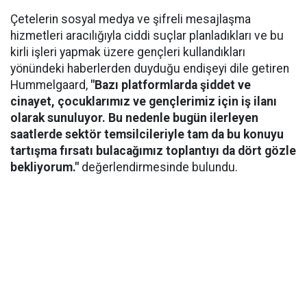
Çetelerin sosyal medya ve şifreli mesajlaşma
hizmetleri aracılığıyla ciddi suçlar planladıkları ve bu
kirli işleri yapmak üzere gençleri kullandıkları
yönündeki haberlerden duyduğu endişeyi dile getiren
Hummelgaard,
"Bazı platformlarda şiddet ve
cinayet, çocuklarımız ve gençlerimiz için iş ilanı
olarak sunuluyor. Bu nedenle bugün ilerleyen
saatlerde sektör temsilcileriyle tam da bu konuyu
tartışma fırsatı bulacağımız toplantıyı da dört gözle
bekliyorum."
değerlendirmesinde bulundu.