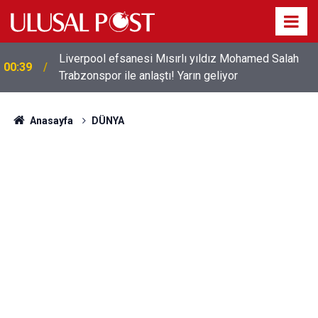
Liverpool efsanesi Mısırlı yıldız Mohamed Salah
00:39
Trabzonspor ile anlaştı! Yarın geliyor
Anasayfa
DÜNYA