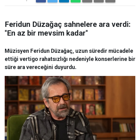
Feridun Düzağaç sahnelere ara verdi:
''En az bir mevsim kadar''
Müzisyen Feridun Düzağaç, uzun süredir mücadele
ettiği vertigo rahatsızlığı nedeniyle konserlerine bir
süre ara vereceğini duyurdu.