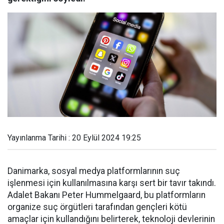
Yayınlanma Tarihi : 20 Eylül 2024 19:25
Danimarka, sosyal medya platformlarının suç
işlenmesi için kullanılmasına karşı sert bir tavır takındı.
Adalet Bakanı Peter Hummelgaard, bu platformların
organize suç örgütleri tarafından gençleri kötü
amaçlar için kullandığını belirterek, teknoloji devlerinin