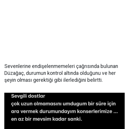
Sevenlerine endişelenmemeleri çağrısında bulunan
Düzağaç, durumun kontrol altında olduğunu ve her
şeyin olması gerektiği gibi ilerlediğini belirtti.