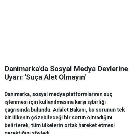
Danimarka'da Sosyal Medya Devlerine
Uyarı: 'Suça Alet Olmayın'
Danimarka, sosyal medya platformlarının suç
işlenmesi için kullanılmasına karşı işbirliği
çağrısında bulundu. Adalet Bakanı, bu sorunun tek
bir ülkenin çözebileceği bir sorun olmadığını
belirterek, tüm ülkelerin ortak hareket etmesi
gerektiğini söyledi.