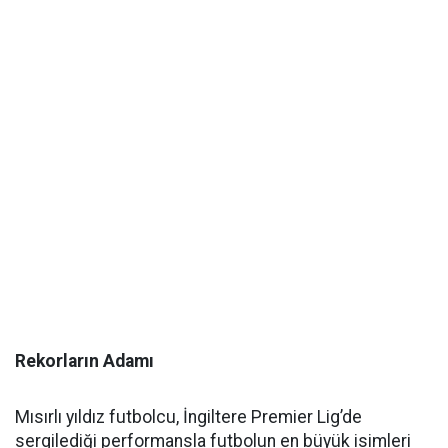
Rekorların Adamı
Mısırlı yıldız futbolcu, İngiltere Premier Lig’de
sergilediği performansla futbolun en büyük isimleri