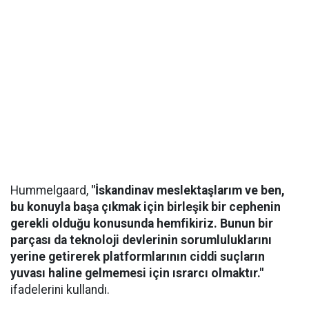
Hummelgaard,
"İskandinav meslektaşlarım ve ben,
bu konuyla başa çıkmak için birleşik bir cephenin
gerekli olduğu konusunda hemfikiriz. Bunun bir
parçası da teknoloji devlerinin sorumluluklarını
yerine getirerek platformlarının ciddi suçların
yuvası haline gelmemesi için ısrarcı olmaktır."
ifadelerini kullandı.