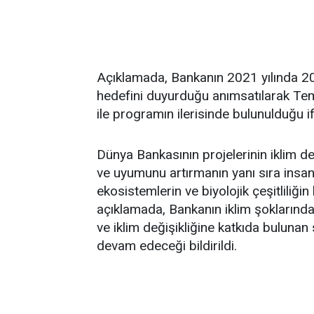
Açıklamada, Bankanın 2021 yılında 2
hedefini duyurduğu anımsatılarak T
ile programın ilerisinde bulunulduğu if
Dünya Bankasının projelerinin iklim değ
ve uyumunu artırmanın yanı sıra insan
ekosistemlerin ve biyolojik çeşitliliğ
açıklamada, Bankanın iklim şoklarında
ve iklim değişikliğine katkıda bulunan
devam edeceği bildirildi.