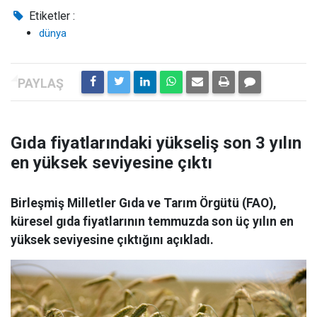
Etiketler :
dünya
Gıda fiyatlarındaki yükseliş son 3 yılın
en yüksek seviyesine çıktı
Birleşmiş Milletler Gıda ve Tarım Örgütü (FAO),
küresel gıda fiyatlarının temmuzda son üç yılın en
yüksek seviyesine çıktığını açıkladı.