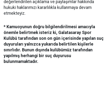
değerlendirilen açıklama ve paylaşımlar hakkında
hukuki haklarımızı kararlılıkla kullanmaya devam
etmekteyiz.
* Kamuoyunun doğru bilgilendirilmesi amacıyla
önemle belirtmek isteriz ki, Galatasaray Spor
Kulübü tarafından son on gün içerisinde yapılan suç
duyuruları yalnızca yukarıda belirtilen kişilerle
sınırlıdır. Bunun dışında kulübümüz tarafından
yapılmış herhangi bir suç duyurusu
bulunmamaktadır.