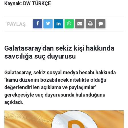
Kaynak: DW TÜRKÇE
Galatasaray'dan sekiz kişi hakkında
savcılığa suç duyurusu
Galatasaray, sekiz sosyal medya hesabı hakkında
‘kamu düzenini bozabilecek nitelikte olduğu
değerlendirilen açıklama ve paylaşımlar’
gerekçesiyle suç duyurusunda bulunduğunu
açıkladı.