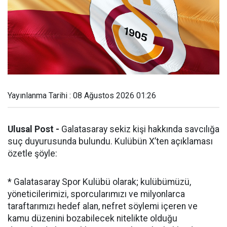
Yayınlanma Tarihi : 08 Ağustos 2026 01:26
Ulusal Post -
Galatasaray sekiz kişi hakkında savcılığa
suç duyurusunda bulundu. Kulübün X’ten açıklaması
özetle şöyle:
* Galatasaray Spor Kulübü olarak; kulübümüzü,
yöneticilerimizi, sporcularımızı ve milyonlarca
taraftarımızı hedef alan, nefret söylemi içeren ve
kamu düzenini bozabilecek nitelikte olduğu