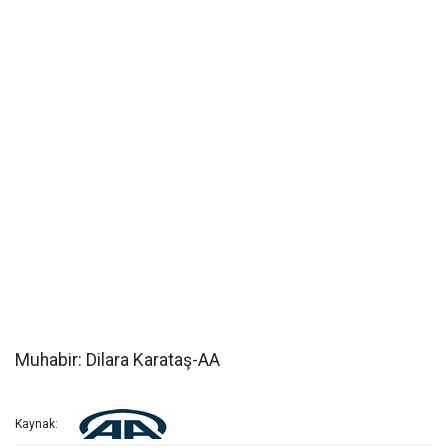
Muhabir: Dilara Karataş-AA
Kaynak: