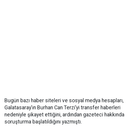
Bugün bazı haber siteleri ve sosyal medya hesapları,
Galatasaray’ın Burhan Can Terzi’yi transfer haberleri
nedeniyle şikayet ettiğini, ardından gazeteci hakkında
soruşturma başlatıldığını yazmıştı.