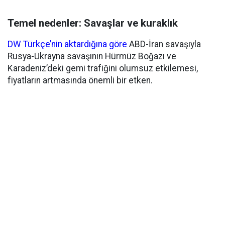
Temel nedenler: Savaşlar ve kuraklık
DW Türkçe’nin aktardığına göre
ABD-İran savaşıyla
Rusya-Ukrayna savaşının Hürmüz Boğazı ve
Karadeniz’deki gemi trafiğini olumsuz etkilemesi,
fiyatların artmasında önemli bir etken.