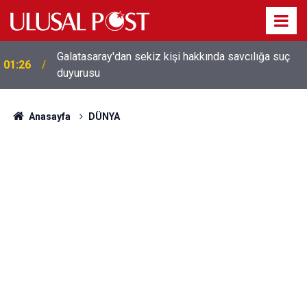
Galatasaray'dan sekiz kişi hakkında savcılığa suç
01:26
duyurusu
Anasayfa
DÜNYA