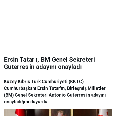
Ersin Tatar'ı, BM Genel Sekreteri
Guterres'in adayını onayladı
Kuzey Kıbrıs Türk Cumhuriyeti (KKTC)
Cumhurbaşkanı Ersin Tatar'ın, Birleşmiş Milletler
(BM) Genel Sekreteri Antonio Guterres'in adayını
onayladığını duyurdu.