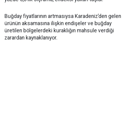
Buğday fiyatlarının artmasıysa Karadeniz’den gelen
ürünün aksamasına ilişkin endişeler ve buğday
üretilen bölgelerdeki kuraklığın mahsule verdiği
zarardan kaynaklanıyor.