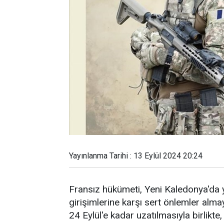
Yayınlanma Tarihi : 13 Eylül 2024 20:24
Fransız hükümeti, Yeni Kaledonya'da y
girişimlerine karşı sert önlemler al
24 Eylül'e kadar uzatılmasıyla birlikte