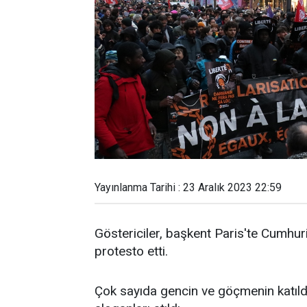
Yayınlanma Tarihi : 23 Aralık 2023 22:59
Göstericiler, başkent Paris'te Cumhur
protesto etti.
Çok sayıda gencin ve göçmenin katıld