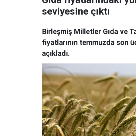
seviyesine çıktı
Birleşmiş Milletler Gıda ve 
fiyatlarının temmuzda son üç
açıkladı.