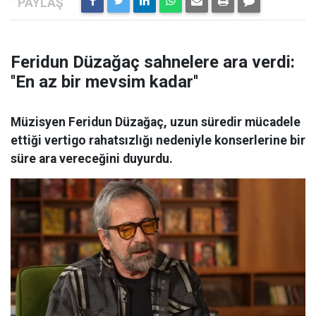
Feridun Düzağaç sahnelere ara verdi:
''En az bir mevsim kadar''
Müzisyen Feridun Düzağaç, uzun süredir mücadele
ettiği vertigo rahatsızlığı nedeniyle konserlerine bir
süre ara vereceğini duyurdu.