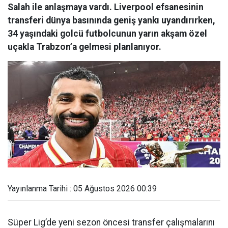
Salah ile anlaşmaya vardı. Liverpool efsanesinin
transferi dünya basınında geniş yankı uyandırırken,
34 yaşındaki golcü futbolcunun yarın akşam özel
uçakla Trabzon’a gelmesi planlanıyor.
Yayınlanma Tarihi : 05 Ağustos 2026 00:39
Süper Lig’de yeni sezon öncesi transfer çalışmalarını