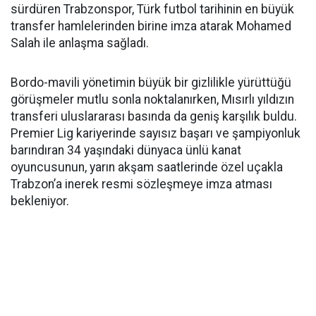
sürdüren Trabzonspor, Türk futbol tarihinin en büyük
transfer hamlelerinden birine imza atarak Mohamed
Salah ile anlaşma sağladı.
Bordo-mavili yönetimin büyük bir gizlilikle yürüttüğü
görüşmeler mutlu sonla noktalanırken, Mısırlı yıldızın
transferi uluslararası basında da geniş karşılık buldu.
Premier Lig kariyerinde sayısız başarı ve şampiyonluk
barındıran 34 yaşındaki dünyaca ünlü kanat
oyuncusunun, yarın akşam saatlerinde özel uçakla
Trabzon’a inerek resmi sözleşmeye imza atması
bekleniyor.