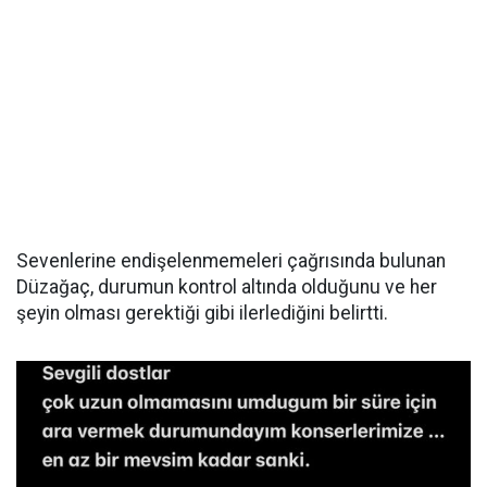
Sevenlerine endişelenmemeleri çağrısında bulunan
Düzağaç, durumun kontrol altında olduğunu ve her
şeyin olması gerektiği gibi ilerlediğini belirtti.