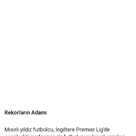
Rekorların Adamı
Mısırlı yıldız futbolcu, İngiltere Premier Lig’de