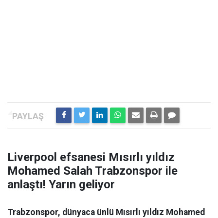
Liverpool efsanesi Mısırlı yıldız
Mohamed Salah Trabzonspor ile
anlaştı! Yarın geliyor
Trabzonspor, dünyaca ünlü Mısırlı yıldız Mohamed