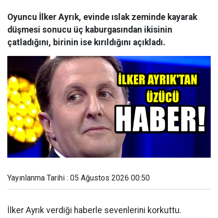
Oyuncu İlker Ayrık, evinde ıslak zeminde kayarak
düşmesi sonucu üç kaburgasından ikisinin
çatladığını, birinin ise kırıldığını açıkladı.
Yayınlanma Tarihi : 05 Ağustos 2026 00:50
İlker Ayrık verdiği haberle sevenlerini korkuttu.