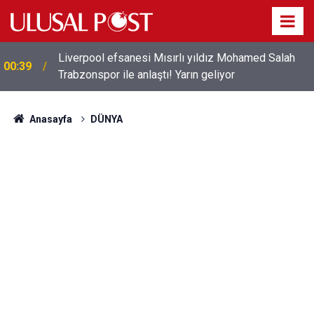
Liverpool efsanesi Mısırlı yıldız Mohamed Salah
00:39
Trabzonspor ile anlaştı! Yarın geliyor
Anasayfa
DÜNYA