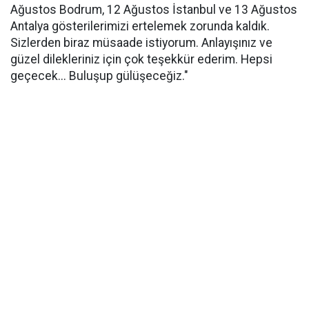
Ağustos Bodrum, 12 Ağustos İstanbul ve 13 Ağustos
Antalya gösterilerimizi ertelemek zorunda kaldık.
Sizlerden biraz müsaade istiyorum. Anlayışınız ve
güzel dilekleriniz için çok teşekkür ederim. Hepsi
geçecek... Buluşup gülüşeceğiz."