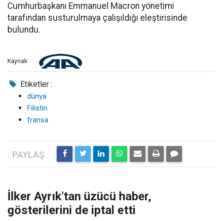
Cumhurbaşkanı Emmanuel Macron yönetimi
tarafından susturulmaya çalışıldığı eleştirisinde
bulundu.
Kaynak:
Etiketler :
dünya
Filistin
fransa
İlker Ayrık'tan üzücü haber,
gösterilerini de iptal etti