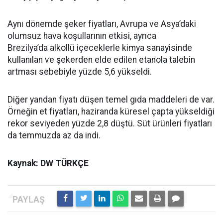
Aynı dönemde şeker fiyatları, Avrupa ve Asya’daki
olumsuz hava koşullarının etkisi, ayrıca
Brezilya’da alkollü içeceklerle kimya sanayisinde
kullanılan ve şekerden elde edilen etanola talebin
artması sebebiyle yüzde 5,6 yükseldi.
Diğer yandan fiyatı düşen temel gıda maddeleri de var.
Örneğin et fiyatları, haziranda küresel çapta yükseldiği
rekor seviyeden yüzde 2,8 düştü. Süt ürünleri fiyatları
da temmuzda az da indi.
Kaynak: DW TÜRKÇE