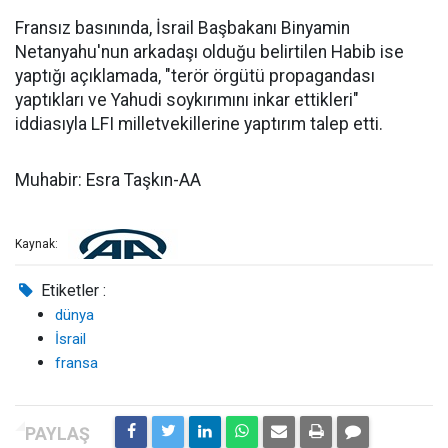
Fransız basınında, İsrail Başbakanı Binyamin
Netanyahu'nun arkadaşı olduğu belirtilen Habib ise
yaptığı açıklamada, "terör örgütü propagandası
yaptıkları ve Yahudi soykırımını inkar ettikleri"
iddiasıyla LFI milletvekillerine yaptırım talep etti.
Muhabir: Esra Taşkın-AA
Kaynak:
Etiketler :
dünya
İsrail
fransa