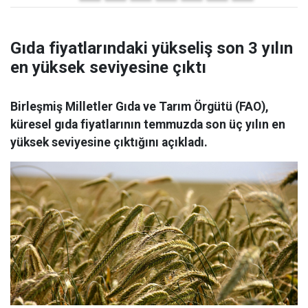
Gıda fiyatlarındaki yükseliş son 3 yılın
en yüksek seviyesine çıktı
Birleşmiş Milletler Gıda ve Tarım Örgütü (FAO),
küresel gıda fiyatlarının temmuzda son üç yılın en
yüksek seviyesine çıktığını açıkladı.