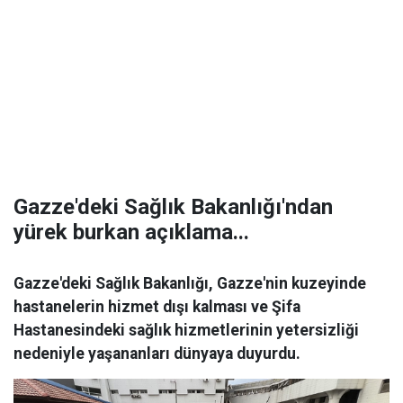
Gazze'deki Sağlık Bakanlığı'ndan
yürek burkan açıklama...
Gazze'deki Sağlık Bakanlığı, Gazze'nin kuzeyinde
hastanelerin hizmet dışı kalması ve Şifa
Hastanesindeki sağlık hizmetlerinin yetersizliği
nedeniyle yaşananları dünyaya duyurdu.