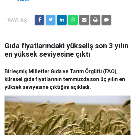
Gıda fiyatlarındaki yükseliş son 3 yılın
en yüksek seviyesine çıktı
Birleşmiş Milletler Gıda ve Tarım Örgütü (FAO),
küresel gıda fiyatlarının temmuzda son üç yılın en
yüksek seviyesine çıktığını açıkladı.