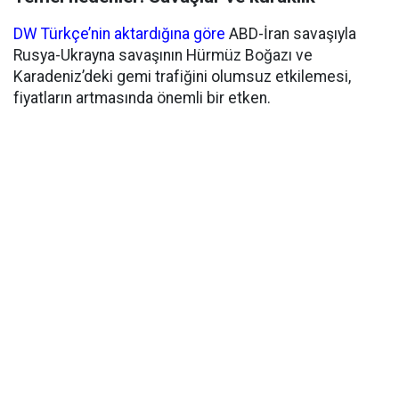
DW Türkçe’nin aktardığına göre
ABD-İran savaşıyla
Rusya-Ukrayna savaşının Hürmüz Boğazı ve
Karadeniz’deki gemi trafiğini olumsuz etkilemesi,
fiyatların artmasında önemli bir etken.