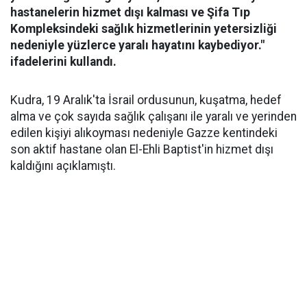
hastanelerin hizmet dışı kalması ve Şifa Tıp
Kompleksindeki sağlık hizmetlerinin yetersizliği
nedeniyle yüzlerce yaralı hayatını kaybediyor."
ifadelerini kullandı.
Kudra, 19 Aralık'ta İsrail ordusunun, kuşatma, hedef
alma ve çok sayıda sağlık çalışanı ile yaralı ve yerinden
edilen kişiyi alıkoyması nedeniyle Gazze kentindeki
son aktif hastane olan El-Ehli Baptist'in hizmet dışı
kaldığını açıklamıştı.