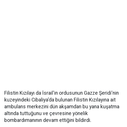
Filistin Kızılayı da İsrail'in ordusunun Gazze Şeridi'nin
kuzeyindeki Cibaliya'da bulunan Filistin Kızılayına ait
ambulans merkezini dün akşamdan bu yana kuşatma
altında tuttuğunu ve çevresine yönelik
bombardımanının devam ettiğini bildirdi.