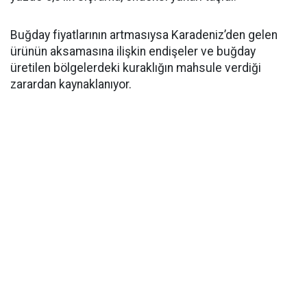
Buğday fiyatlarının artmasıysa Karadeniz’den gelen
ürünün aksamasına ilişkin endişeler ve buğday
üretilen bölgelerdeki kuraklığın mahsule verdiği
zarardan kaynaklanıyor.