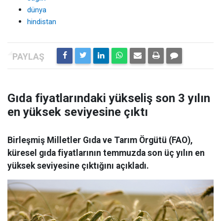
dünya
hindistan
Gıda fiyatlarındaki yükseliş son 3 yılın
en yüksek seviyesine çıktı
Birleşmiş Milletler Gıda ve Tarım Örgütü (FAO),
küresel gıda fiyatlarının temmuzda son üç yılın en
yüksek seviyesine çıktığını açıkladı.