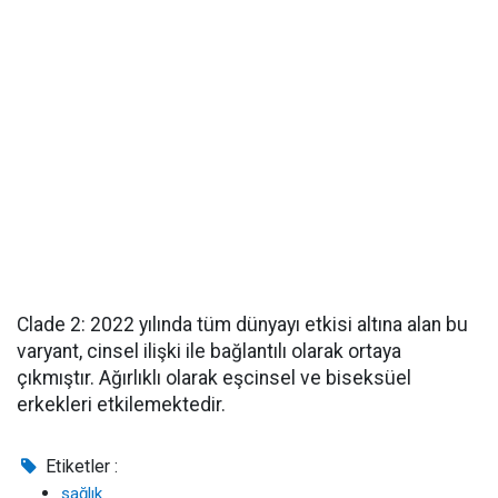
Clade 2: 2022 yılında tüm dünyayı etkisi altına alan bu
varyant, cinsel ilişki ile bağlantılı olarak ortaya
çıkmıştır. Ağırlıklı olarak eşcinsel ve biseksüel
erkekleri etkilemektedir.
Etiketler :
sağlık