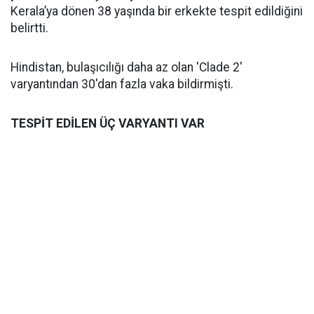
Kerala’ya dönen 38 yaşında bir erkekte tespit edildiğini
belirtti.
Hindistan, bulaşıcılığı daha az olan 'Clade 2'
varyantından 30'dan fazla vaka bildirmişti.
TESPİT EDİLEN ÜÇ VARYANTI VAR