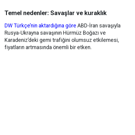
Temel nedenler: Savaşlar ve kuraklık
DW Türkçe’nin aktardığına göre
ABD-İran savaşıyla
Rusya-Ukrayna savaşının Hürmüz Boğazı ve
Karadeniz’deki gemi trafiğini olumsuz etkilemesi,
fiyatların artmasında önemli bir etken.