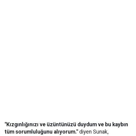
"Kızgınlığınızı ve üzüntünüzü duydum ve bu kaybın
tüm sorumluluğunu alıyorum."
diyen Sunak,