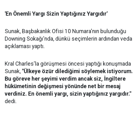
'En Önemli Yargı Sizin Yaptığınız Yargıdır'
Sunak, Başbakanlık Ofisi 10 Numara'nın bulunduğu
Downing Sokağı'nda, dünkü seçimlerin ardından veda
açıklaması yaptı.
Kral Charles'la görüşmesi öncesi yaptığı konuşmada
Sunak,
"Ülkeye özür dilediğimi söylemek istiyorum.
Bu göreve her şeyimi verdim ancak siz, İngiltere
hükümetinin değişmesi yönünde net bir mesaj
verdiniz. En önemli yargı, sizin yaptığınız yargıdır."
dedi.