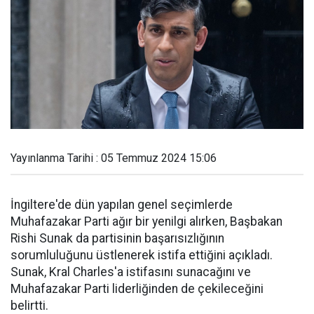
Yayınlanma Tarihi : 05 Temmuz 2024 15:06
İngiltere'de dün yapılan genel seçimlerde
Muhafazakar Parti ağır bir yenilgi alırken, Başbakan
Rishi Sunak da partisinin başarısızlığının
sorumluluğunu üstlenerek istifa ettiğini açıkladı.
Sunak, Kral Charles'a istifasını sunacağını ve
Muhafazakar Parti liderliğinden de çekileceğini
belirtti.