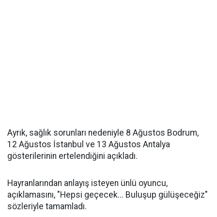
Ayrık, sağlık sorunları nedeniyle 8 Ağustos Bodrum,
12 Ağustos İstanbul ve 13 Ağustos Antalya
gösterilerinin ertelendiğini açıkladı.
Hayranlarından anlayış isteyen ünlü oyuncu,
açıklamasını, "Hepsi geçecek... Buluşup gülüşeceğiz"
sözleriyle tamamladı.