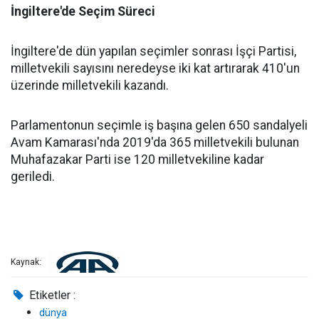
İngiltere'de Seçim Süreci
İngiltere'de dün yapılan seçimler sonrası İşçi Partisi,
milletvekili sayısını neredeyse iki kat artırarak 410'un
üzerinde milletvekili kazandı.
Parlamentonun seçimle iş başına gelen 650 sandalyeli
Avam Kamarası'nda 2019'da 365 milletvekili bulunan
Muhafazakar Parti ise 120 milletvekiline kadar
geriledi.
Kaynak:
Etiketler :
dünya