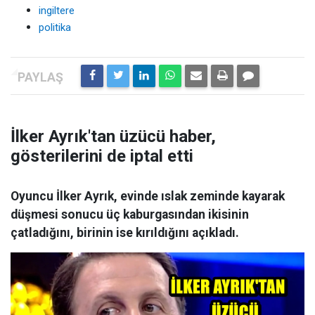
ingiltere
politika
İlker Ayrık'tan üzücü haber,
gösterilerini de iptal etti
Oyuncu İlker Ayrık, evinde ıslak zeminde kayarak
düşmesi sonucu üç kaburgasından ikisinin
çatladığını, birinin ise kırıldığını açıkladı.