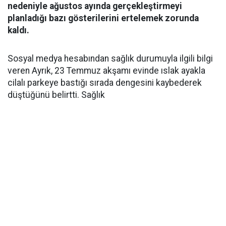
nedeniyle ağustos ayında gerçekleştirmeyi
planladığı bazı gösterilerini ertelemek zorunda
kaldı.
Sosyal medya hesabından sağlık durumuyla ilgili bilgi
veren Ayrık, 23 Temmuz akşamı evinde ıslak ayakla
cilalı parkeye bastığı sırada dengesini kaybederek
düştüğünü belirtti. Sağlık