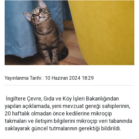
Yayınlanma Tarihi : 10 Haziran 2024 18:29
İngiltere Çevre, Gıda ve Köy İşleri Bakanlığından
yapılan açıklamada, yeni mevzuat gereği sahiplerinin,
20 haftalık olmadan önce kedilerine mikroçip
takmaları ve iletişim bilgilerini mikroçip veri tabanında
saklayarak güncel tutmalarının gerektiği bildirildi.