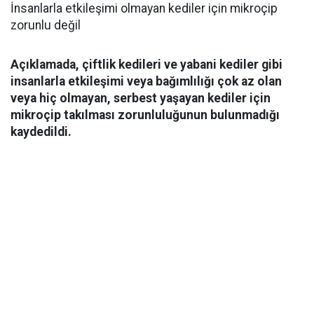
İnsanlarla etkileşimi olmayan kediler için mikroçip
zorunlu değil
Açıklamada, çiftlik kedileri ve yabani kediler gibi
insanlarla etkileşimi veya bağımlılığı çok az olan
veya hiç olmayan, serbest yaşayan kediler için
mikroçip takılması zorunluluğunun bulunmadığı
kaydedildi.