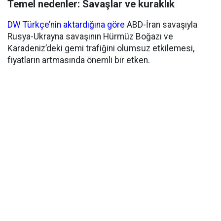
Temel nedenler: Savaşlar ve kuraklık
DW Türkçe’nin aktardığına göre
ABD-İran savaşıyla
Rusya-Ukrayna savaşının Hürmüz Boğazı ve
Karadeniz’deki gemi trafiğini olumsuz etkilemesi,
fiyatların artmasında önemli bir etken.