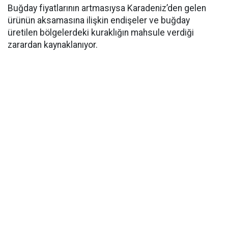
Buğday fiyatlarının artmasıysa Karadeniz’den gelen
ürünün aksamasına ilişkin endişeler ve buğday
üretilen bölgelerdeki kuraklığın mahsule verdiği
zarardan kaynaklanıyor.