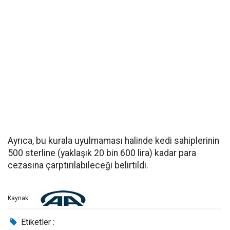
Ayrıca, bu kurala uyulmaması halinde kedi sahiplerinin
500 sterline (yaklaşık 20 bin 600 lira) kadar para
cezasına çarptırılabileceği belirtildi.
Kaynak:
Etiketler :