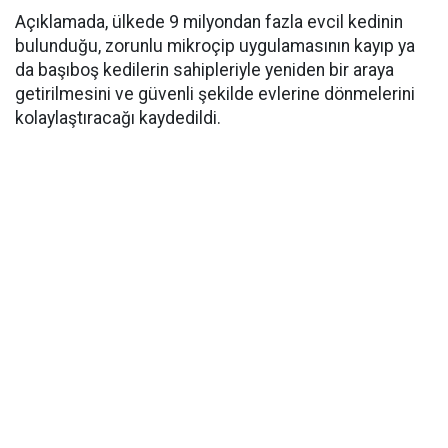
Açıklamada, ülkede 9 milyondan fazla evcil kedinin
bulunduğu, zorunlu mikroçip uygulamasının kayıp ya
da başıboş kedilerin sahipleriyle yeniden bir araya
getirilmesini ve güvenli şekilde evlerine dönmelerini
kolaylaştıracağı kaydedildi.