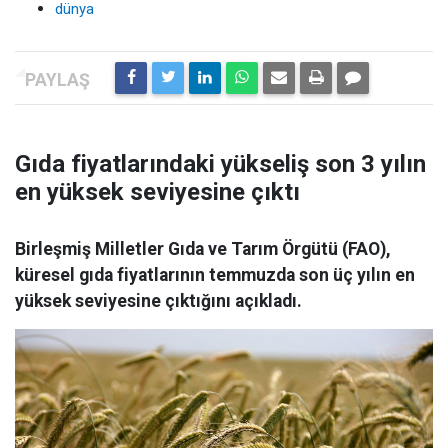
dünya
Gıda fiyatlarındaki yükseliş son 3 yılın
en yüksek seviyesine çıktı
Birleşmiş Milletler Gıda ve Tarım Örgütü (FAO),
küresel gıda fiyatlarının temmuzda son üç yılın en
yüksek seviyesine çıktığını açıkladı.