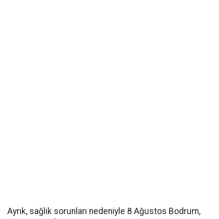
Ayrık, sağlık sorunları nedeniyle 8 Ağustos Bodrum,