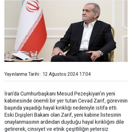
Yayınlanma Tarihi : 12 Ağustos 2024 17:04
İran'da Cumhurbaşkanı Mesud Pezeşkiyan'ın yeni
kabinesinde önemli bir yer tutan Cevad Zarif, görevinin
başında yaşadığı hayal kırıklığı nedeniyle istifa etti.
Eski Dışişleri Bakanı olan Zarif, yeni kabine listesinin
onaylanmasının ardından duyduğu hayal kırıklığını dile
getirerek, cinsiyet ve etnik çeşitliliğin yetersiz