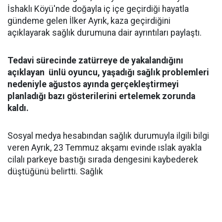
İshaklı Köyü'nde doğayla iç içe geçirdiği hayatla
gündeme gelen İlker Ayrık, kaza geçirdiğini
açıklayarak sağlık durumuna dair ayrıntıları paylaştı.
Tedavi sürecinde zatürreye de yakalandığını
açıklayan ünlü oyuncu, yaşadığı sağlık problemleri
nedeniyle ağustos ayında gerçekleştirmeyi
planladığı bazı gösterilerini ertelemek zorunda
kaldı.
Sosyal medya hesabından sağlık durumuyla ilgili bilgi
veren Ayrık, 23 Temmuz akşamı evinde ıslak ayakla
cilalı parkeye bastığı sırada dengesini kaybederek
düştüğünü belirtti. Sağlık