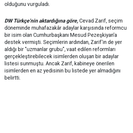
olduğunu vurguladı.
DW Türkçe'nin aktardığına göre,
Cevad Zarif, seçim
döneminde muhafazakâr adaylar karşısında reformcu
bir isim olan Cumhurbaşkanı Mesud Pezeşkiyan’a
destek vermişti. Seçimlerin ardından, Zarif'in de yer
aldığı bir "uzmanlar grubu", vaat edilen reformları
gerçekleştirebilecek isimlerden oluşan bir adaylar
listesi sunmuştu. Ancak Zarif, kabineye önerilen
isimlerden en az yedisinin bu listede yer almadığını
belirtti.