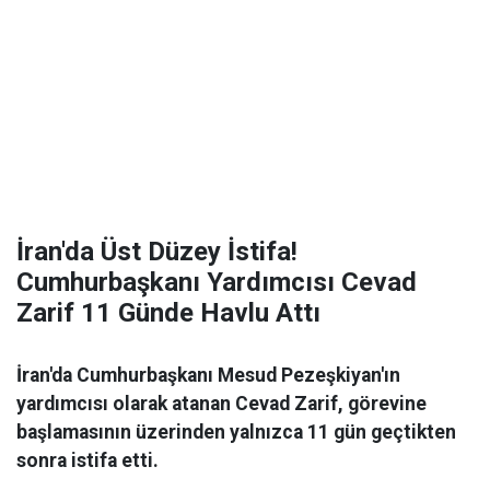
İran'da Üst Düzey İstifa!
Cumhurbaşkanı Yardımcısı Cevad
Zarif 11 Günde Havlu Attı
İran'da Cumhurbaşkanı Mesud Pezeşkiyan'ın
yardımcısı olarak atanan Cevad Zarif, görevine
başlamasının üzerinden yalnızca 11 gün geçtikten
sonra istifa etti.