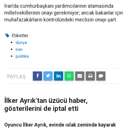
İran'da cumhurbaşkanı yardımcılarının atamasında
milletvekillerinin onayı gerekmiyor; ancak bakanlar için
muhafazakârların kontrolündeki meclisin onayı şart.
Etiketler :
dünya
iran
politika
İlker Ayrık'tan üzücü haber,
gösterilerini de iptal etti
Oyuncu İlker Ayrık, evinde ıslak zeminde kayarak