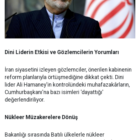
Dini Liderin Etkisi ve Gözlemcilerin Yorumları
İran siyasetini izleyen gözlemciler, önerilen kabinenin
reform planlarıyla örtüşmediğine dikkat çekti. Dini
lider Ali Hamaney'in kontrolündeki muhafazakârların,
Cumhurbaşkanı'na bazı isimleri 'dayattığı'
değerlendiriliyor.
Nükleer Müzakerelere Dönüş
Bakanlığı sırasında Batılı ülkelerle nükleer