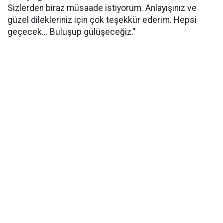
Sizlerden biraz müsaade istiyorum. Anlayışınız ve
güzel dilekleriniz için çok teşekkür ederim. Hepsi
geçecek... Buluşup gülüşeceğiz."