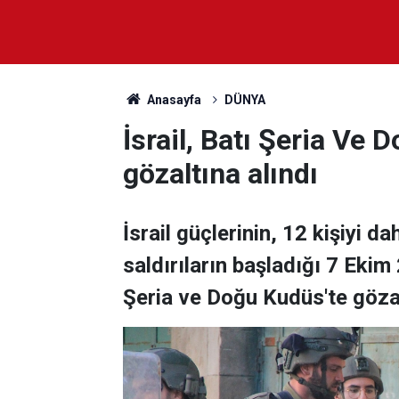
Anasayfa
DÜNYA
İsrail, Batı Şeria Ve 
gözaltına alındı
İsrail güçlerinin, 12 kişiyi 
saldırıların başladığı 7 Ekim
Şeria ve Doğu Kudüs'te gözalt