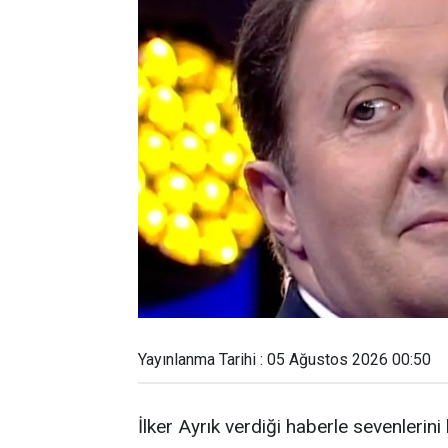
Yayınlanma Tarihi : 05 Ağustos 2026 00:50
İlker Ayrık verdiği haberle sevenlerini