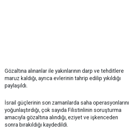
Gözaltına alınanlar ile yakınlarının darp ve tehditlere
maruz kaldığı, ayrıca evlerinin tahrip edilip yıkıldığı
paylaşıldı.
İsrail güçlerinin son zamanlarda saha operasyonlarını
yoğunlaştırdığı, çok sayıda Filistinlinin soruşturma
amacıyla gözaltına alındığı, eziyet ve işkenceden
sonra bırakıldığı kaydedildi.