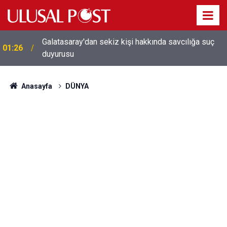
Galatasaray'dan sekiz kişi hakkında savcılığa suç
01:26
duyurusu
Anasayfa
DÜNYA