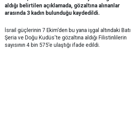
aldığı belirtilen açıklamada, gözaltına alınanlar
arasında 3 kadın bulunduğu kaydedildi.
İsrail güçlerinin 7 Ekim'den bu yana işgal altındaki Batı
Şeria ve Doğu Kudüs'te gözaltına aldığı Filistinlilerin
sayısının 4 bin 575'e ulaştığı ifade edildi.