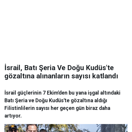
İsrail, Batı Şeria Ve Doğu Kudüs'te
gözaltına alınanların sayısı katlandı
İsrail güçlerinin 7 Ekim'den bu yana işgal altındaki
Batı Şeria ve Doğu Kudüs'te gözaltına aldığı
Filistinlilerin sayısı her geçen gün biraz daha
artıyor.