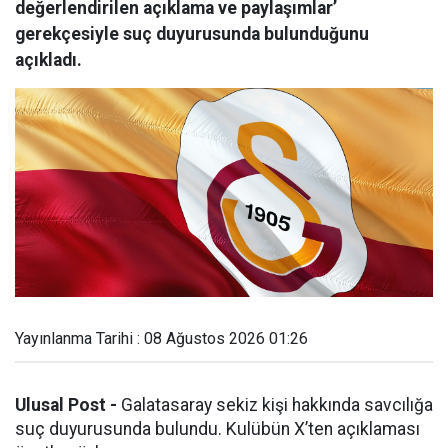
değerlendirilen açıklama ve paylaşımlar’
gerekçesiyle suç duyurusunda bulunduğunu
açıkladı.
Yayınlanma Tarihi : 08 Ağustos 2026 01:26
Ulusal Post -
Galatasaray sekiz kişi hakkında savcılığa
suç duyurusunda bulundu. Kulübün X’ten açıklaması