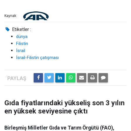
Kaynak:
Etiketler :
dünya
Filistin
İsrail
İsrail-Filistin çatışması
Gıda fiyatlarındaki yükseliş son 3 yılın
en yüksek seviyesine çıktı
Birleşmiş Milletler Gıda ve Tarım Örgütü (FAO),