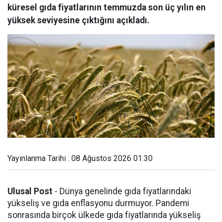
küresel gıda fiyatlarının temmuzda son üç yılın en
yüksek seviyesine çıktığını açıkladı.
Yayınlanma Tarihi : 08 Ağustos 2026 01:30
Ulusal Post
- Dünya genelinde gıda fiyatlarındaki
yükseliş ve gıda enflasyonu durmuyor. Pandemi
sonrasında birçok ülkede gıda fiyatlarında yükseliş