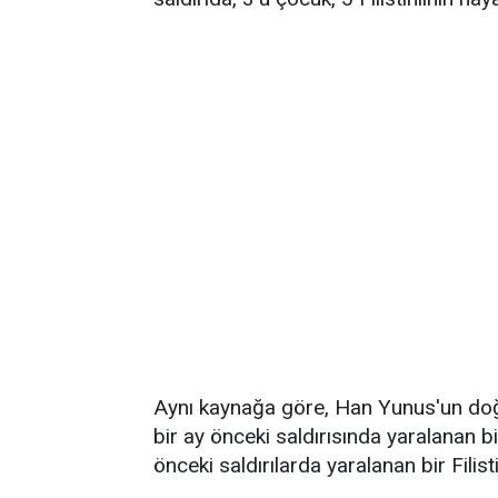
Aynı kaynağa göre, Han Yunus'un doğu
bir ay önceki saldırısında yaralanan 
önceki saldırılarda yaralanan bir Filisti