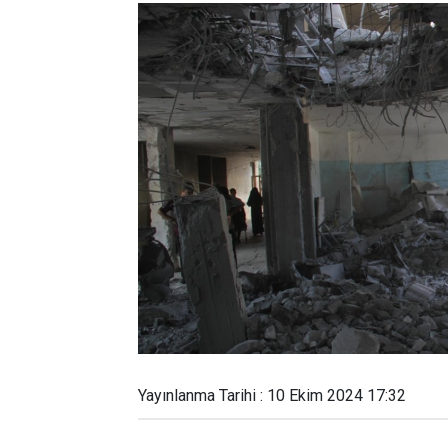
Yayınlanma Tarihi : 10 Ekim 2024 17:32