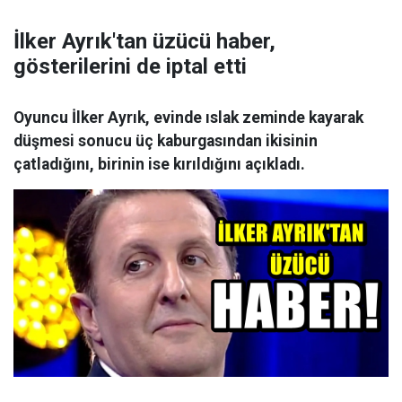
İlker Ayrık'tan üzücü haber,
gösterilerini de iptal etti
Oyuncu İlker Ayrık, evinde ıslak zeminde kayarak
düşmesi sonucu üç kaburgasından ikisinin
çatladığını, birinin ise kırıldığını açıkladı.