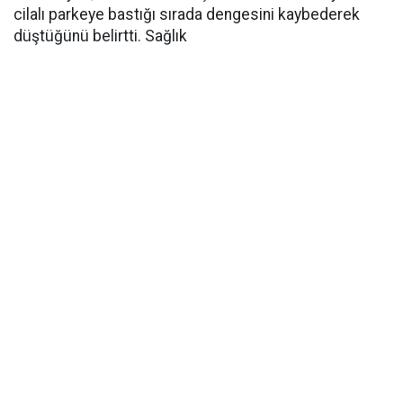
cilalı parkeye bastığı sırada dengesini kaybederek
düştüğünü belirtti. Sağlık