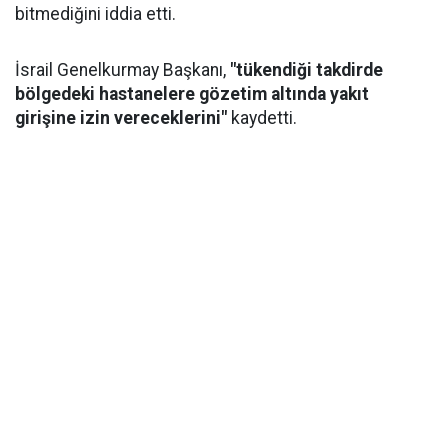
bitmediğini iddia etti.
İsrail Genelkurmay Başkanı,
"tükendiği takdirde
bölgedeki hastanelere gözetim altında yakıt
girişine izin vereceklerini"
kaydetti.