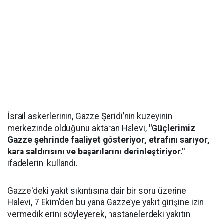
İsrail askerlerinin, Gazze Şeridi’nin kuzeyinin
merkezinde olduğunu aktaran Halevi,
"Güçlerimiz
Gazze şehrinde faaliyet gösteriyor, etrafını sarıyor,
kara saldırısını ve başarılarını derinleştiriyor."
ifadelerini kullandı.
Gazze'deki yakıt sıkıntısına dair bir soru üzerine
Halevi, 7 Ekim’den bu yana Gazze’ye yakıt girişine izin
vermediklerini söyleyerek, hastanelerdeki yakıtın