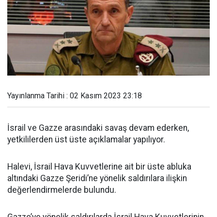
Yayınlanma Tarihi : 02 Kasım 2023 23:18
İsrail ve Gazze arasındaki savaş devam ederken,
yetkililerden üst üste açıklamalar yapılıyor.
Halevi, İsrail Hava Kuvvetlerine ait bir üste abluka
altındaki Gazze Şeridi’ne yönelik saldırılara ilişkin
değerlendirmelerde bulundu.