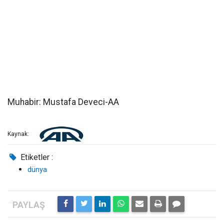
Muhabir: Mustafa Deveci-AA
Kaynak:
Etiketler :
dünya