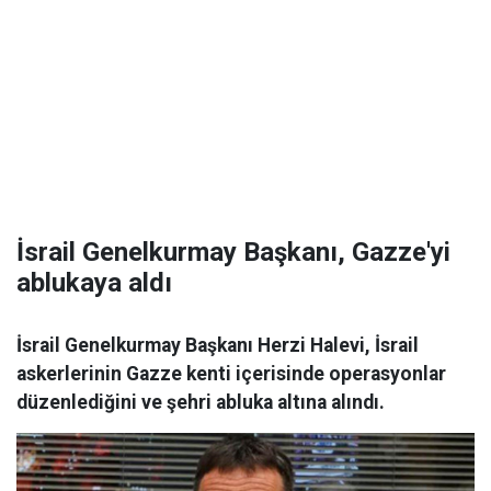
İsrail Genelkurmay Başkanı, Gazze'yi
ablukaya aldı
İsrail Genelkurmay Başkanı Herzi Halevi, İsrail
askerlerinin Gazze kenti içerisinde operasyonlar
düzenlediğini ve şehri abluka altına alındı.