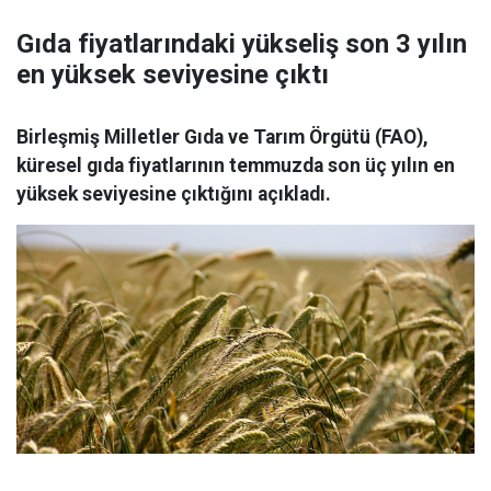
Gıda fiyatlarındaki yükseliş son 3 yılın
en yüksek seviyesine çıktı
Birleşmiş Milletler Gıda ve Tarım Örgütü (FAO),
küresel gıda fiyatlarının temmuzda son üç yılın en
yüksek seviyesine çıktığını açıkladı.