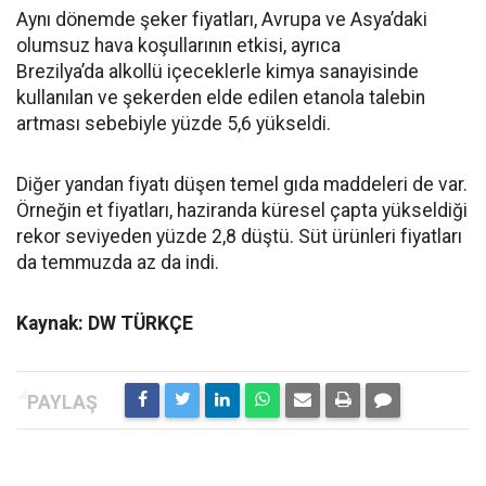
Aynı dönemde şeker fiyatları, Avrupa ve Asya’daki
olumsuz hava koşullarının etkisi, ayrıca
Brezilya’da alkollü içeceklerle kimya sanayisinde
kullanılan ve şekerden elde edilen etanola talebin
artması sebebiyle yüzde 5,6 yükseldi.
Diğer yandan fiyatı düşen temel gıda maddeleri de var.
Örneğin et fiyatları, haziranda küresel çapta yükseldiği
rekor seviyeden yüzde 2,8 düştü. Süt ürünleri fiyatları
da temmuzda az da indi.
Kaynak: DW TÜRKÇE