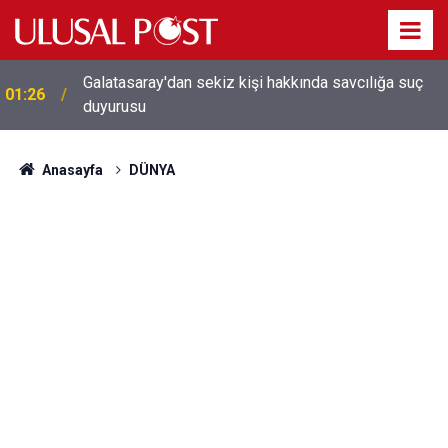
Galatasaray'dan sekiz kişi hakkında savcılığa suç
01:26
duyurusu
Anasayfa
DÜNYA