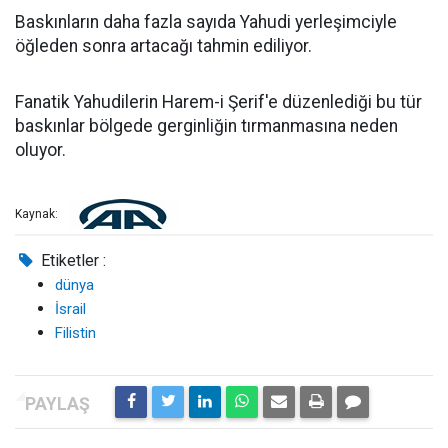
Baskınların daha fazla sayıda Yahudi yerleşimciyle
öğleden sonra artacağı tahmin ediliyor.
Fanatik Yahudilerin Harem-i Şerif'e düzenlediği bu tür
baskınlar bölgede gerginliğin tırmanmasına neden
oluyor.
Kaynak:
Etiketler :
dünya
İsrail
Filistin