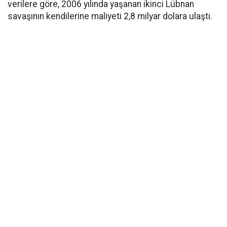
verilere göre, 2006 yılında yaşanan ikinci Lübnan
savaşının kendilerine maliyeti 2,8 milyar dolara ulaştı.