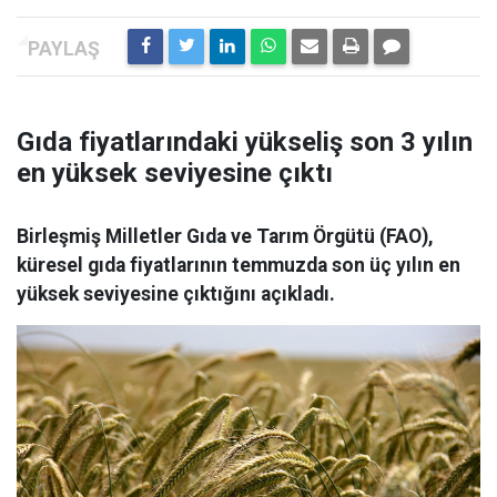
Gıda fiyatlarındaki yükseliş son 3 yılın
en yüksek seviyesine çıktı
Birleşmiş Milletler Gıda ve Tarım Örgütü (FAO),
küresel gıda fiyatlarının temmuzda son üç yılın en
yüksek seviyesine çıktığını açıkladı.