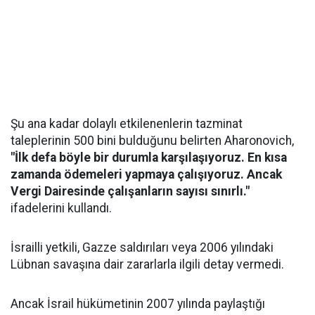
Şu ana kadar dolaylı etkilenenlerin tazminat
taleplerinin 500 bini bulduğunu belirten Aharonovich,
"İlk defa böyle bir durumla karşılaşıyoruz. En kısa
zamanda ödemeleri yapmaya çalışıyoruz. Ancak
Vergi Dairesinde çalışanların sayısı sınırlı."
ifadelerini kullandı.
İsrailli yetkili, Gazze saldırıları veya 2006 yılındaki
Lübnan savaşına dair zararlarla ilgili detay vermedi.
Ancak İsrail hükümetinin 2007 yılında paylaştığı