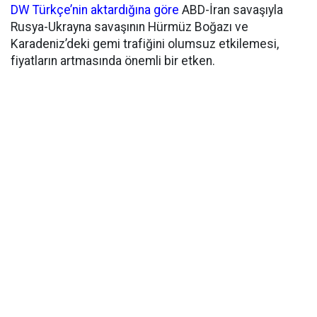
DW Türkçe’nin aktardığına göre
ABD-İran savaşıyla
Rusya-Ukrayna savaşının Hürmüz Boğazı ve
Karadeniz’deki gemi trafiğini olumsuz etkilemesi,
fiyatların artmasında önemli bir etken.