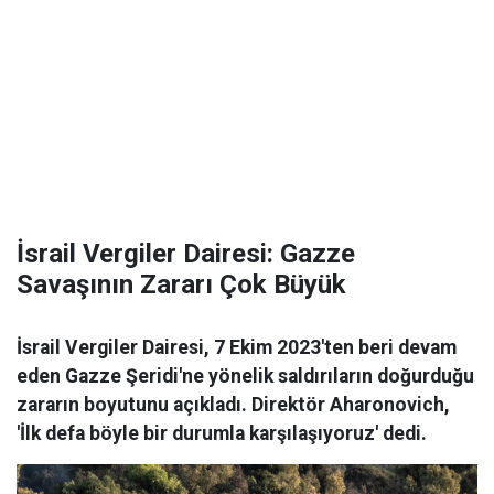
İsrail Vergiler Dairesi: Gazze
Savaşının Zararı Çok Büyük
İsrail Vergiler Dairesi, 7 Ekim 2023'ten beri devam
eden Gazze Şeridi'ne yönelik saldırıların doğurduğu
zararın boyutunu açıkladı. Direktör Aharonovich,
'İlk defa böyle bir durumla karşılaşıyoruz' dedi.