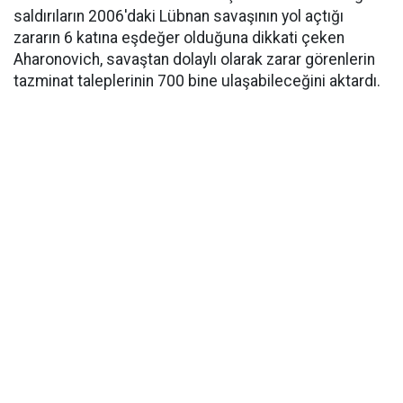
saldırıların 2006'daki Lübnan savaşının yol açtığı
zararın 6 katına eşdeğer olduğuna dikkati çeken
Aharonovich, savaştan dolaylı olarak zarar görenlerin
tazminat taleplerinin 700 bine ulaşabileceğini aktardı.