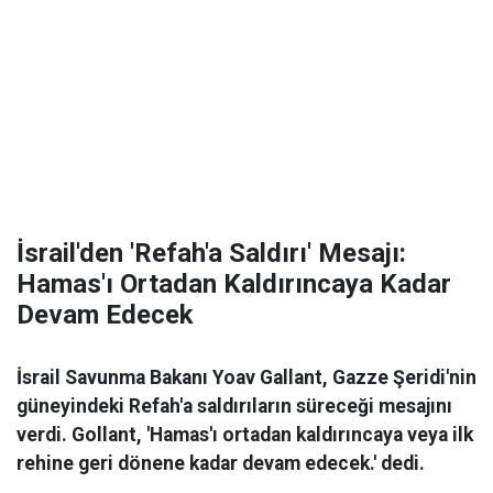
İsrail'den 'Refah'a Saldırı' Mesajı:
Hamas'ı Ortadan Kaldırıncaya Kadar
Devam Edecek
İsrail Savunma Bakanı Yoav Gallant, Gazze Şeridi'nin
güneyindeki Refah'a saldırıların süreceği mesajını
verdi. Gollant, 'Hamas'ı ortadan kaldırıncaya veya ilk
rehine geri dönene kadar devam edecek.' dedi.