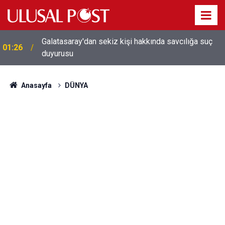
Galatasaray'dan sekiz kişi hakkında savcılığa suç
01:26
duyurusu
Anasayfa
DÜNYA