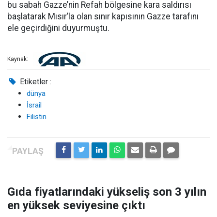
bu sabah Gazze’nin Refah bölgesine kara saldırısı
başlatarak Mısır’la olan sınır kapısının Gazze tarafını
ele geçirdiğini duyurmuştu.
Kaynak:
Etiketler :
dünya
İsrail
Filistin
Gıda fiyatlarındaki yükseliş son 3 yılın
en yüksek seviyesine çıktı