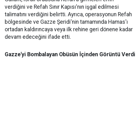
verdiğini ve Refah Sınır Kapısı'nın işgal edilmesi
talimatını verdiğini belirtti. Ayrıca, operasyonun Refah
bölgesinde ve Gazze Şeridi'nin tamamında Hamas'ı
ortadan kaldırıncaya veya ilk rehine geri dönene kadar
devam edeceğini ifade etti.
Gazze'yi Bombalayan Obüsün İçinden Görüntü Verdi