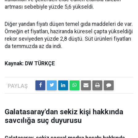
artması sebebiyle yüzde 5,6 yükseldi.
Diğer yandan fiyatı düşen temel gıda maddeleri de var.
Örneğin et fiyatları, haziranda küresel çapta yükseldiği
rekor seviyeden yüzde 2,8 düştü. Süt ürünleri fiyatları
da temmuzda az da indi.
Kaynak: DW TÜRKÇE
Galatasaray'dan sekiz kişi hakkında
savcılığa suç duyurusu