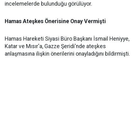
incelemelerde bulunduğu görülüyor.
Hamas Ateşkes Önerisine Onay Vermişti
Hamas Hareketi Siyasi Büro Başkanı İsmail Heniyye,
Katar ve Mısır'a, Gazze Şeridi'nde ateşkes
anlaşmasına ilişkin önerilerini onayladığını bildirmişti.