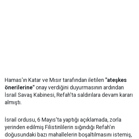
Hamas'ın Katar ve Mısır tarafından iletilen
"ateşkes
önerilerine"
onay verdiğini duyurmasının ardından
İsrail Savaş Kabinesi, Refah'ta saldırılara devam kararı
almıştı.
İsrail ordusu, 6 Mayıs'ta yaptığı açıklamada, zorla
yerinden edilmiş Filistinlilerin sığındığı Refah'ın
doğusundaki bazı mahallelerin boşaltılmasını istemiş,