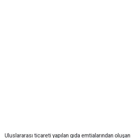
Uluslararası ticareti yapılan gıda emtialarından oluşan