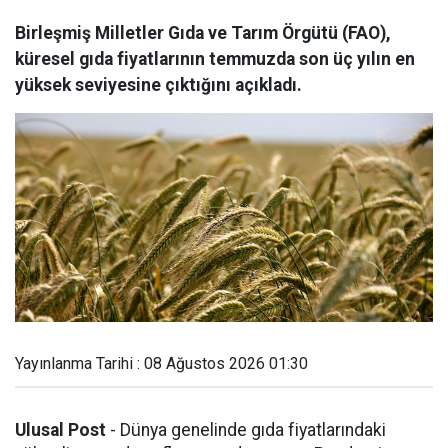
Birleşmiş Milletler Gıda ve Tarım Örgütü (FAO),
küresel gıda fiyatlarının temmuzda son üç yılın en
yüksek seviyesine çıktığını açıkladı.
Yayınlanma Tarihi : 08 Ağustos 2026 01:30
Ulusal Post
- Dünya genelinde gıda fiyatlarındaki