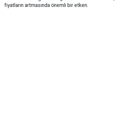
fiyatların artmasında önemli bir etken.