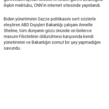
ilişkin mektubu, CNN'in internet sitesinde yayınlandı.
Biden yönetiminin Gazze politikasını sert sözlerle
eleştiren ABD Dışişleri Bakanlığı çalışanı Annelle
Sheline, tüm dünyanın gözü önünde on binlerce
masum Filistinlinin öldürülmesi karşısında kendi
yönetiminin ve Bakanlığın somut bir şey yapmadığını
savundu.