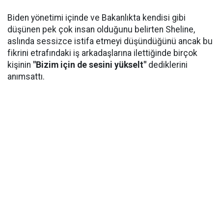
Biden yönetimi içinde ve Bakanlıkta kendisi gibi
düşünen pek çok insan olduğunu belirten Sheline,
aslında sessizce istifa etmeyi düşündüğünü ancak bu
fikrini etrafındaki iş arkadaşlarına ilettiğinde birçok
kişinin
"Bizim için de sesini yükselt"
dediklerini
anımsattı.