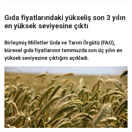
Gıda fiyatlarındaki yükseliş son 3 yılın
en yüksek seviyesine çıktı
Birleşmiş Milletler Gıda ve Tarım Örgütü (FAO),
küresel gıda fiyatlarının temmuzda son üç yılın en
yüksek seviyesine çıktığını açıkladı.