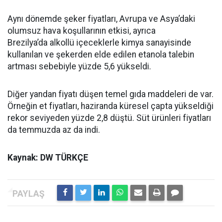
Aynı dönemde şeker fiyatları, Avrupa ve Asya’daki
olumsuz hava koşullarının etkisi, ayrıca
Brezilya’da alkollü içeceklerle kimya sanayisinde
kullanılan ve şekerden elde edilen etanola talebin
artması sebebiyle yüzde 5,6 yükseldi.
Diğer yandan fiyatı düşen temel gıda maddeleri de var.
Örneğin et fiyatları, haziranda küresel çapta yükseldiği
rekor seviyeden yüzde 2,8 düştü. Süt ürünleri fiyatları
da temmuzda az da indi.
Kaynak: DW TÜRKÇE