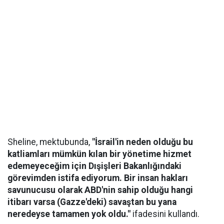
Sheline, mektubunda,
"İsrail'in neden olduğu bu
katliamları mümkün kılan bir yönetime hizmet
edemeyeceğim için Dışişleri Bakanlığındaki
görevimden istifa ediyorum. Bir insan hakları
savunucusu olarak ABD'nin sahip olduğu hangi
itibarı varsa (Gazze'deki) savaştan bu yana
neredeyse tamamen yok oldu."
ifadesini kullandı.