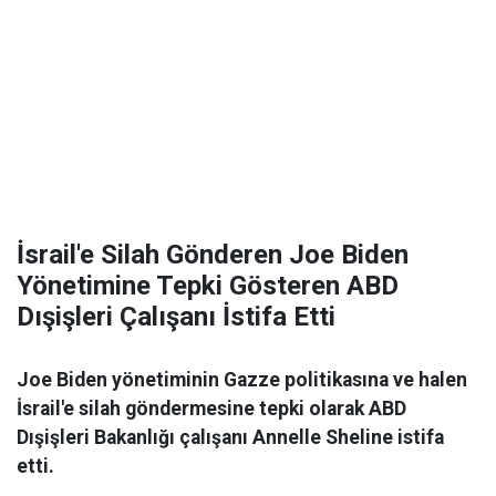
İsrail'e Silah Gönderen Joe Biden
Yönetimine Tepki Gösteren ABD
Dışişleri Çalışanı İstifa Etti
Joe Biden yönetiminin Gazze politikasına ve halen
İsrail'e silah göndermesine tepki olarak ABD
Dışişleri Bakanlığı çalışanı Annelle Sheline istifa
etti.