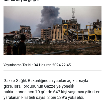
Yayınlanma Tarihi : 04 Haziran 2024 22:45
Gazze Sağlık Bakanlığından yapılan açıklamayla
göre, İsrail ordusunun Gazze'ye yönelik
saldırılarında son 10 günde 647 kişi yaşamını yitirirken
yaralanan Filistinli sayısı 2 bin 539'a yükseldi.