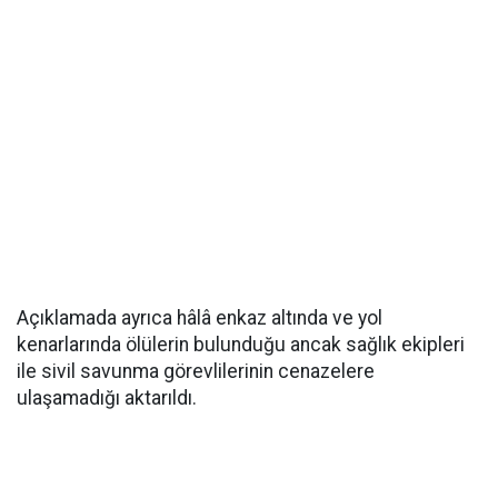
Açıklamada ayrıca hâlâ enkaz altında ve yol
kenarlarında ölülerin bulunduğu ancak sağlık ekipleri
ile sivil savunma görevlilerinin cenazelere
ulaşamadığı aktarıldı.