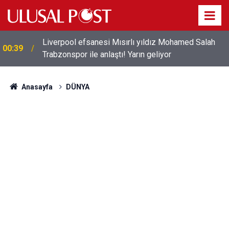
Liverpool efsanesi Mısırlı yıldız Mohamed Salah
00:39
Trabzonspor ile anlaştı! Yarın geliyor
Anasayfa
DÜNYA