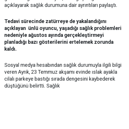
açıklayarak sağlık durumuna dair ayrıntıları paylaştı.
Tedavi sürecinde zatürreye de yakalandığını
açıklayan ünlü oyuncu, yaşadığı sağlık problemleri
nedeniyle ağustos ayında gerçekleştirmeyi
planladığı bazı gösterilerini ertelemek zorunda
kaldı.
Sosyal medya hesabından sağlık durumuyla ilgili bilgi
veren Ayrık, 23 Temmuz akşamı evinde ıslak ayakla
cilalı parkeye bastığı sırada dengesini kaybederek
düştüğünü belirtti. Sağlık