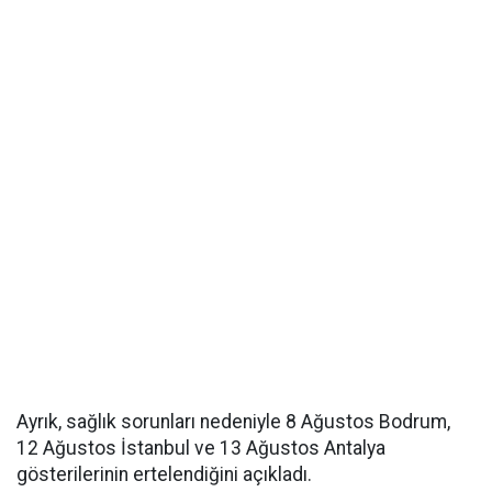
Ayrık, sağlık sorunları nedeniyle 8 Ağustos Bodrum,
12 Ağustos İstanbul ve 13 Ağustos Antalya
gösterilerinin ertelendiğini açıkladı.