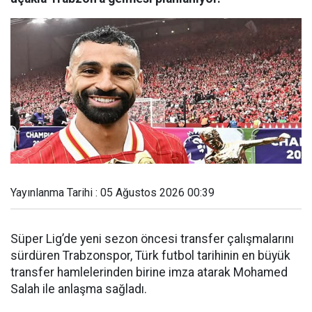
Yayınlanma Tarihi : 05 Ağustos 2026 00:39
Süper Lig’de yeni sezon öncesi transfer çalışmalarını
sürdüren Trabzonspor, Türk futbol tarihinin en büyük
transfer hamlelerinden birine imza atarak Mohamed
Salah ile anlaşma sağladı.