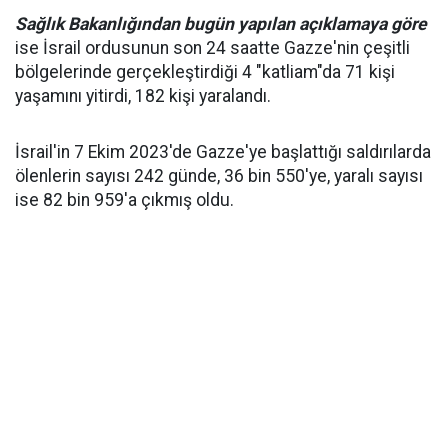
Sağlık Bakanlığından bugün yapılan açıklamaya göre
ise İsrail ordusunun son 24 saatte Gazze'nin çeşitli
bölgelerinde gerçekleştirdiği 4 "katliam"da 71 kişi
yaşamını yitirdi, 182 kişi yaralandı.
İsrail'in 7 Ekim 2023'de Gazze'ye başlattığı saldırılarda
ölenlerin sayısı 242 günde, 36 bin 550'ye, yaralı sayısı
ise 82 bin 959'a çıkmış oldu.