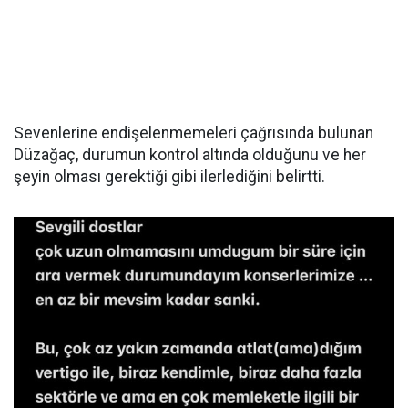
Sevenlerine endişelenmemeleri çağrısında bulunan
Düzağaç, durumun kontrol altında olduğunu ve her
şeyin olması gerektiği gibi ilerlediğini belirtti.