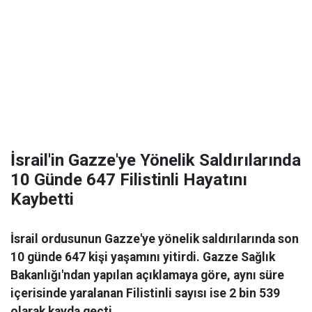
İsrail'in Gazze'ye Yönelik Saldırılarında
10 Günde 647 Filistinli Hayatını
Kaybetti
İsrail ordusunun Gazze'ye yönelik saldırılarında son
10 günde 647 kişi yaşamını yitirdi. Gazze Sağlık
Bakanlığı'ndan yapılan açıklamaya göre, aynı süre
içerisinde yaralanan Filistinli sayısı ise 2 bin 539
olarak kayda geçti.