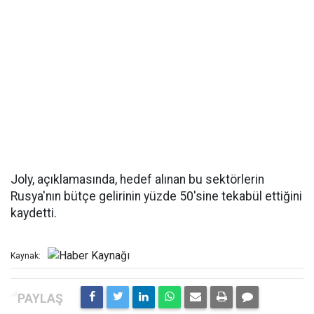
Joly, açıklamasında, hedef alınan bu sektörlerin
Rusya'nın bütçe gelirinin yüzde 50'sine tekabül ettiğini
kaydetti.
Kaynak: