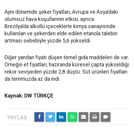
Aynı dönemde şeker fiyatları, Avrupa ve Asya’daki
olumsuz hava koşullarının etkisi, ayrıca
Brezilya’da alkollü içeceklerle kimya sanayisinde
kullanılan ve şekerden elde edilen etanola talebin
artması sebebiyle yüzde 5,6 yükseldi.
Diğer yandan fiyatı düşen temel gıda maddeleri de var.
Örneğin et fiyatları, haziranda küresel çapta yükseldiği
rekor seviyeden yüzde 2,8 düştü. Süt ürünleri fiyatları
da temmuzda az da indi.
Kaynak: DW TÜRKÇE