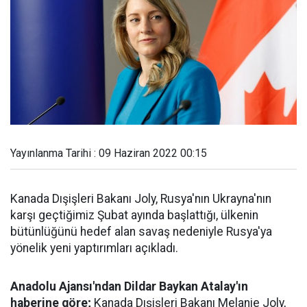
Yayınlanma Tarihi : 09 Haziran 2022 00:15
Kanada Dışişleri Bakanı Joly, Rusya'nın Ukrayna'nın
karşı geçtiğimiz Şubat ayında başlattığı, ülkenin
bütünlüğünü hedef alan savaş nedeniyle Rusya'ya
yönelik yeni yaptırımları açıkladı.
Anadolu Ajansı'ndan Dildar Baykan Atalay'ın
haberine göre;
Kanada Dışişleri Bakanı Melanie Joly,