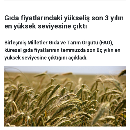
Gıda fiyatlarındaki yükseliş son 3 yılın
en yüksek seviyesine çıktı
Birleşmiş Milletler Gıda ve Tarım Örgütü (FAO),
küresel gıda fiyatlarının temmuzda son üç yılın en
yüksek seviyesine çıktığını açıkladı.