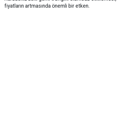
fiyatların artmasında önemli bir etken.