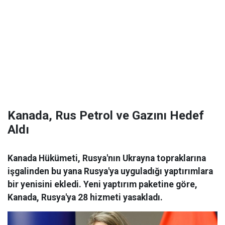
Kanada, Rus Petrol ve Gazını Hedef
Aldı
Kanada Hükümeti, Rusya'nın Ukrayna topraklarına
işgalinden bu yana Rusya'ya uyguladığı yaptırımlara
bir yenisini ekledi. Yeni yaptırım paketine göre,
Kanada, Rusya'ya 28 hizmeti yasakladı.