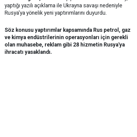
yaptığı yazılı açıklama ile Ukrayna savaşı nedeniyle
Rusya'ya yönelik yeni yaptırımlarını duyurdu.
Söz konusu yaptırımlar kapsamında Rus petrol, gaz
ve kimya endüstrilerinin operasyonları için gerekli
olan muhasebe, reklam gibi 28 hizmetin Rusya'ya
ihracatı yasaklandı.