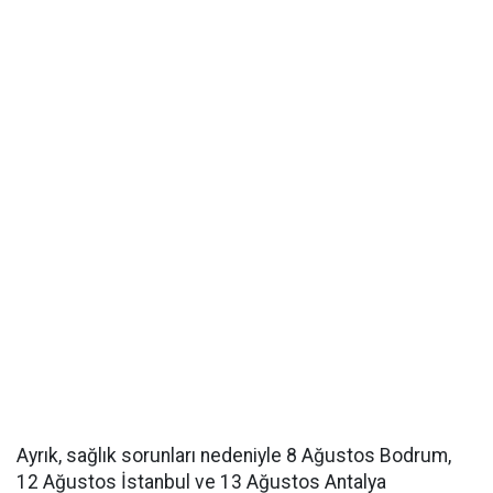
Ayrık, sağlık sorunları nedeniyle 8 Ağustos Bodrum,
12 Ağustos İstanbul ve 13 Ağustos Antalya