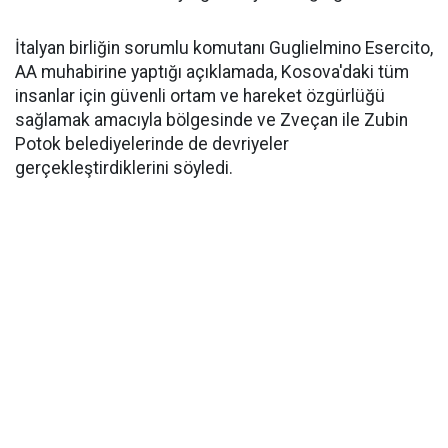
İtalyan birliğin sorumlu komutanı Guglielmino Esercito,
AA muhabirine yaptığı açıklamada, Kosova'daki tüm
insanlar için güvenli ortam ve hareket özgürlüğü
sağlamak amacıyla bölgesinde ve Zveçan ile Zubin
Potok belediyelerinde de devriyeler
gerçekleştirdiklerini söyledi.