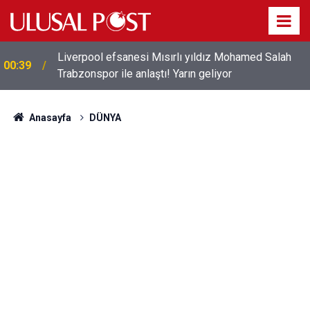
Liverpool efsanesi Mısırlı yıldız Mohamed Salah
00:39
Trabzonspor ile anlaştı! Yarın geliyor
Anasayfa
DÜNYA