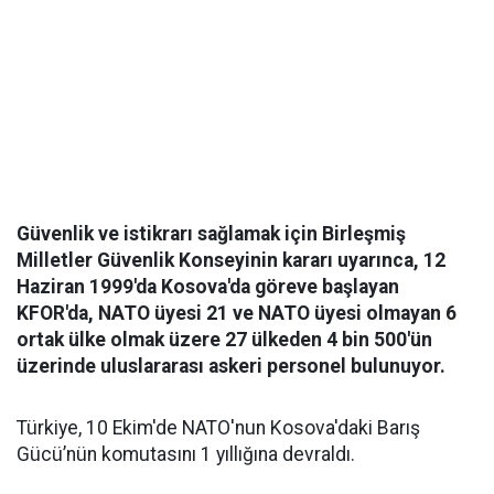
Güvenlik ve istikrarı sağlamak için Birleşmiş
Milletler Güvenlik Konseyinin kararı uyarınca, 12
Haziran 1999'da Kosova'da göreve başlayan
KFOR'da, NATO üyesi 21 ve NATO üyesi olmayan 6
ortak ülke olmak üzere 27 ülkeden 4 bin 500'ün
üzerinde uluslararası askeri personel bulunuyor.
Türkiye, 10 Ekim'de NATO'nun Kosova'daki Barış
Gücü’nün komutasını 1 yıllığına devraldı.