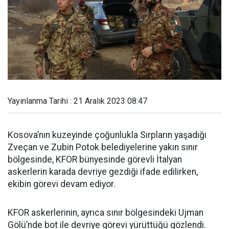
Yayınlanma Tarihi : 21 Aralık 2023 08:47
Kosova’nın kuzeyinde çoğunlukla Sırpların yaşadığı
Zveçan ve Zubin Potok belediyelerine yakın sınır
bölgesinde, KFOR bünyesinde görevli İtalyan
askerlerin karada devriye gezdiği ifade edilirken,
ekibin görevi devam ediyor.
KFOR askerlerinin, ayrıca sınır bölgesindeki Ujman
Gölü’nde bot ile devriye görevi yürüttüğü gözlendi.