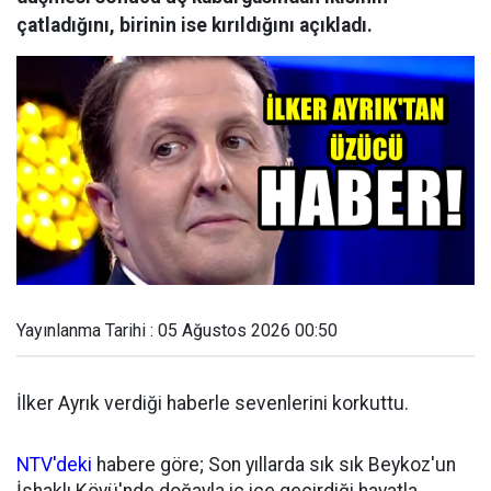
çatladığını, birinin ise kırıldığını açıkladı.
Yayınlanma Tarihi : 05 Ağustos 2026 00:50
İlker Ayrık verdiği haberle sevenlerini korkuttu.
NTV'deki
habere göre; Son yıllarda sık sık Beykoz'un