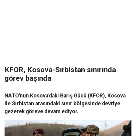
KFOR, Kosova-Sırbistan sınırında
görev başında
NATO'nun Kosova'daki Barış Gücü (KFOR), Kosova
ile Sırbistan arasındaki sınır bölgesinde devriye
gezerek göreve devam ediyor.