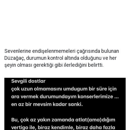
Sevenlerine endişelenmemeleri çağrısında bulunan
Düzağaç, durumun kontrol altında olduğunu ve her
şeyin olması gerektiği gibi ilerlediğini belirtti.