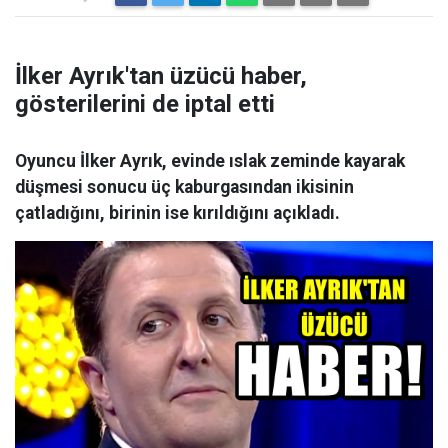
İlker Ayrık'tan üzücü haber,
gösterilerini de iptal etti
Oyuncu İlker Ayrık, evinde ıslak zeminde kayarak
düşmesi sonucu üç kaburgasından ikisinin
çatladığını, birinin ise kırıldığını açıkladı.