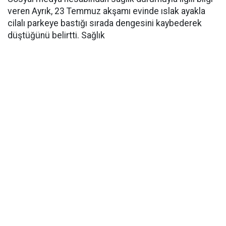
veren Ayrık, 23 Temmuz akşamı evinde ıslak ayakla
cilalı parkeye bastığı sırada dengesini kaybederek
düştüğünü belirtti. Sağlık