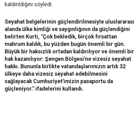
kaldırıldığını söyledi.
Seyahat belgelerinin güçlendirilmesiyle uluslararası
alanda ülke kimliği ve saygınlığının da güçlendiğini
belirten Kurti, "Çok bekledik, birçok fırsattan
mahrum kaldık, bu yüzden bugün önemli bir gün.
Büyük bir haksızlık ortadan kaldırılıyor ve önemli bir
hak kazanılıyor: Şengen Bölgesi'ne vizesiz seyahat
hakkı. Bununla birlikte vatandaşlarımızın artık 32
ülkeye daha vizesiz seyahat edebilmesini
sağlayacak Cumhuriyet'imizin pasaportu da
güçleniyor." ifadelerini kullandı.