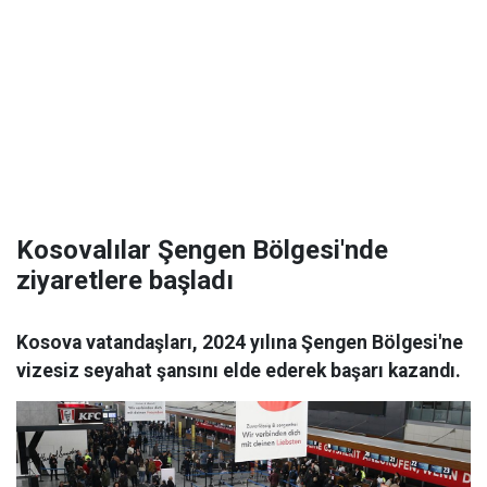
Kosovalılar Şengen Bölgesi'nde
ziyaretlere başladı
Kosova vatandaşları, 2024 yılına Şengen Bölgesi'ne
vizesiz seyahat şansını elde ederek başarı kazandı.