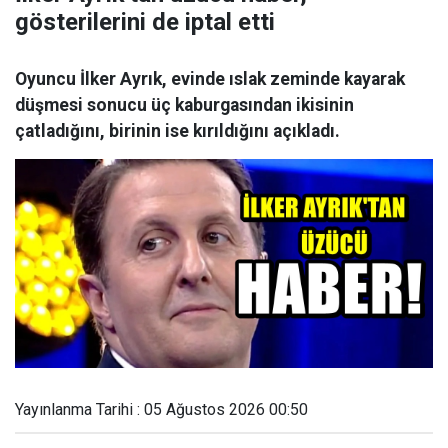
gösterilerini de iptal etti
Oyuncu İlker Ayrık, evinde ıslak zeminde kayarak
düşmesi sonucu üç kaburgasından ikisinin
çatladığını, birinin ise kırıldığını açıkladı.
Yayınlanma Tarihi : 05 Ağustos 2026 00:50