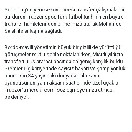
Süper Lig’de yeni sezon öncesi transfer çalışmalarını
sürdüren Trabzonspor, Türk futbol tarihinin en büyük
transfer hamlelerinden birine imza atarak Mohamed
Salah ile anlaşma sağladı.
Bordo-mavili yönetimin büyük bir gizlilikle yürüttüğü
görüşmeler mutlu sonla noktalanırken, Mısırlı yıldızın
transferi uluslararası basında da geniş karşılık buldu.
Premier Lig kariyerinde sayısız başarı ve şampiyonluk
barındıran 34 yaşındaki dünyaca ünlü kanat
oyuncusunun, yarın akşam saatlerinde özel uçakla
Trabzon’a inerek resmi sözleşmeye imza atması
bekleniyor.