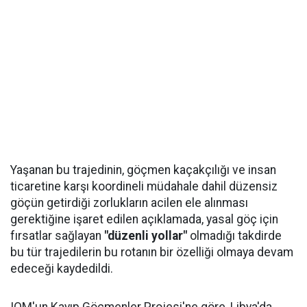
Yaşanan bu trajedinin, göçmen kaçakçılığı ve insan
ticaretine karşı koordineli müdahale dahil düzensiz
göçün getirdiği zorlukların acilen ele alınması
gerektiğine işaret edilen açıklamada, yasal göç için
fırsatlar sağlayan
"düzenli yollar"
olmadığı takdirde
bu tür trajedilerin bu rotanın bir özelliği olmaya devam
edeceği kaydedildi.