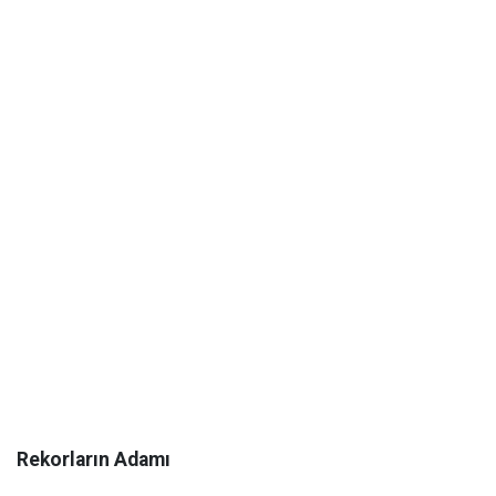
Rekorların Adamı