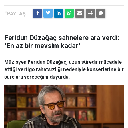
Feridun Düzağaç sahnelere ara verdi:
''En az bir mevsim kadar''
Müzisyen Feridun Düzağaç, uzun süredir mücadele
ettiği vertigo rahatsızlığı nedeniyle konserlerine bir
süre ara vereceğini duyurdu.