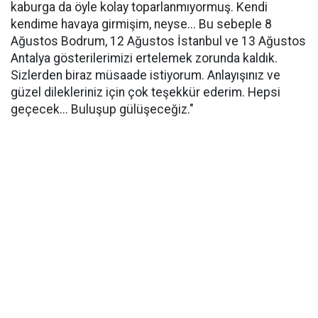
kaburga da öyle kolay toparlanmıyormuş. Kendi
kendime havaya girmişim, neyse... Bu sebeple 8
Ağustos Bodrum, 12 Ağustos İstanbul ve 13 Ağustos
Antalya gösterilerimizi ertelemek zorunda kaldık.
Sizlerden biraz müsaade istiyorum. Anlayışınız ve
güzel dilekleriniz için çok teşekkür ederim. Hepsi
geçecek... Buluşup gülüşeceğiz."