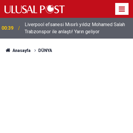
Liverpool efsanesi Mısırlı yıldız Mohamed Salah
00:39
Trabzonspor ile anlaştı! Yarın geliyor
Anasayfa
DÜNYA