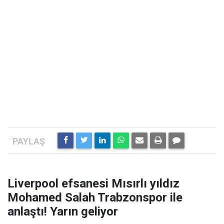
Liverpool efsanesi Mısırlı yıldız
Mohamed Salah Trabzonspor ile
anlaştı! Yarın geliyor