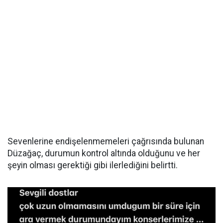
Sevenlerine endişelenmemeleri çağrısında bulunan
Düzağaç, durumun kontrol altında olduğunu ve her
şeyin olması gerektiği gibi ilerlediğini belirtti.