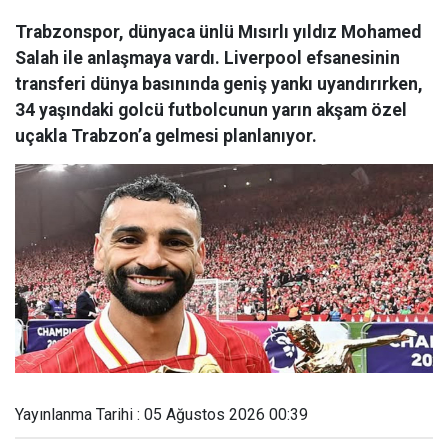
Trabzonspor, dünyaca ünlü Mısırlı yıldız Mohamed
Salah ile anlaşmaya vardı. Liverpool efsanesinin
transferi dünya basınında geniş yankı uyandırırken,
34 yaşındaki golcü futbolcunun yarın akşam özel
uçakla Trabzon’a gelmesi planlanıyor.
Yayınlanma Tarihi : 05 Ağustos 2026 00:39