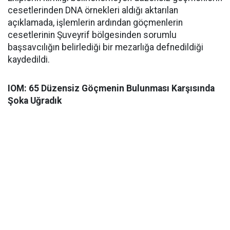
cesetlerinden DNA örnekleri aldığı aktarılan
açıklamada, işlemlerin ardından göçmenlerin
cesetlerinin Şuveyrif bölgesinden sorumlu
başsavcılığın belirlediği bir mezarlığa defnedildiği
kaydedildi.
IOM: 65 Düzensiz Göçmenin Bulunması Karşısında
Şoka Uğradık