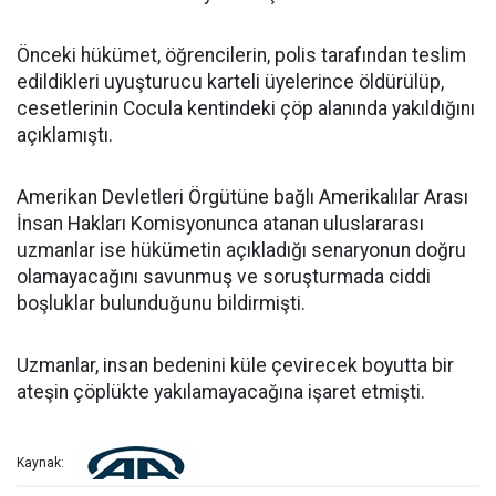
Önceki hükümet, öğrencilerin, polis tarafından teslim
edildikleri uyuşturucu karteli üyelerince öldürülüp,
cesetlerinin Cocula kentindeki çöp alanında yakıldığını
açıklamıştı.
Amerikan Devletleri Örgütüne bağlı Amerikalılar Arası
İnsan Hakları Komisyonunca atanan uluslararası
uzmanlar ise hükümetin açıkladığı senaryonun doğru
olamayacağını savunmuş ve soruşturmada ciddi
boşluklar bulunduğunu bildirmişti.
Uzmanlar, insan bedenini küle çevirecek boyutta bir
ateşin çöplükte yakılamayacağına işaret etmişti.
Kaynak: