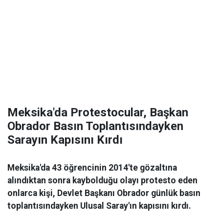
Meksika'da Protestocular, Başkan
Obrador Basın Toplantısındayken
Sarayın Kapısını Kırdı
Meksika'da 43 öğrencinin 2014'te gözaltına
alındıktan sonra kaybolduğu olayı protesto eden
onlarca kişi, Devlet Başkanı Obrador günlük basın
toplantısındayken Ulusal Saray'ın kapısını kırdı.