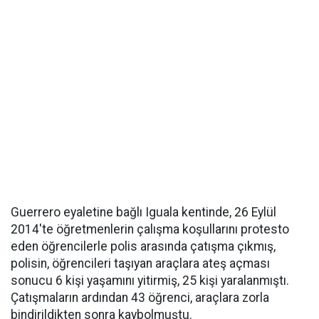
Guerrero eyaletine bağlı Iguala kentinde, 26 Eylül
2014'te öğretmenlerin çalışma koşullarını protesto
eden öğrencilerle polis arasında çatışma çıkmış,
polisin, öğrencileri taşıyan araçlara ateş açması
sonucu 6 kişi yaşamını yitirmiş, 25 kişi yaralanmıştı.
Çatışmaların ardından 43 öğrenci, araçlara zorla
bindirildikten sonra kaybolmuştu.