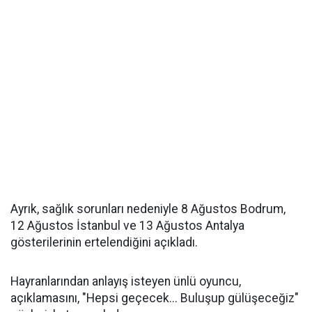
Ayrık, sağlık sorunları nedeniyle 8 Ağustos Bodrum,
12 Ağustos İstanbul ve 13 Ağustos Antalya
gösterilerinin ertelendiğini açıkladı.
Hayranlarından anlayış isteyen ünlü oyuncu,
açıklamasını, "Hepsi geçecek... Buluşup gülüşeceğiz"