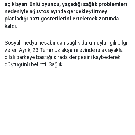
açıklayan ünlü oyuncu, yaşadığı sağlık problemleri
nedeniyle ağustos ayında gerçekleştirmeyi
planladığı bazı gösterilerini ertelemek zorunda
kaldı.
Sosyal medya hesabından sağlık durumuyla ilgili bilgi
veren Ayrık, 23 Temmuz akşamı evinde ıslak ayakla
cilalı parkeye bastığı sırada dengesini kaybederek
düştüğünü belirtti. Sağlık