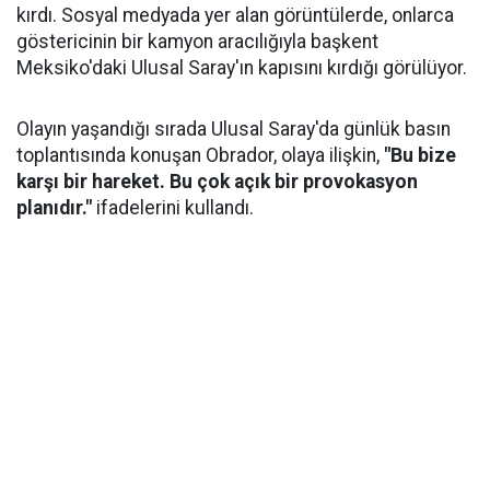
kırdı. Sosyal medyada yer alan görüntülerde, onlarca
göstericinin bir kamyon aracılığıyla başkent
Meksiko'daki Ulusal Saray'ın kapısını kırdığı görülüyor.
Olayın yaşandığı sırada Ulusal Saray'da günlük basın
toplantısında konuşan Obrador, olaya ilişkin,
"Bu bize
karşı bir hareket. Bu çok açık bir provokasyon
planıdır."
ifadelerini kullandı.