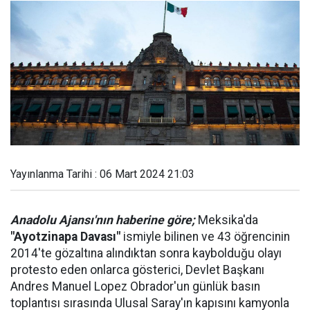
Yayınlanma Tarihi : 06 Mart 2024 21:03
Anadolu Ajansı'nın haberine göre;
Meksika'da
"Ayotzinapa Davası"
ismiyle bilinen ve 43 öğrencinin
2014'te gözaltına alındıktan sonra kaybolduğu olayı
protesto eden onlarca gösterici, Devlet Başkanı
Andres Manuel Lopez Obrador'un günlük basın
toplantısı sırasında Ulusal Saray'ın kapısını kamyonla