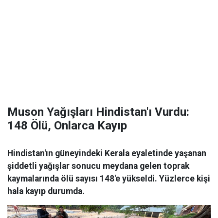
Muson Yağışları Hindistan'ı Vurdu:
148 Ölü, Onlarca Kayıp
Hindistan'ın güneyindeki Kerala eyaletinde yaşanan
şiddetli yağışlar sonucu meydana gelen toprak
kaymalarında ölü sayısı 148'e yükseldi. Yüzlerce kişi
hala kayıp durumda.