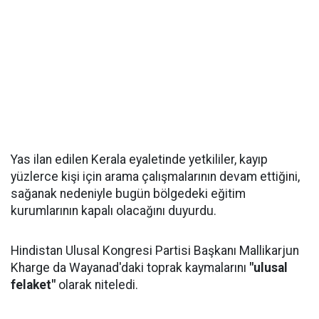
Yas ilan edilen Kerala eyaletinde yetkililer, kayıp
yüzlerce kişi için arama çalışmalarının devam ettiğini,
sağanak nedeniyle bugün bölgedeki eğitim
kurumlarının kapalı olacağını duyurdu.
Hindistan Ulusal Kongresi Partisi Başkanı Mallikarjun
Kharge da Wayanad'daki toprak kaymalarını
"ulusal
felaket"
olarak niteledi.