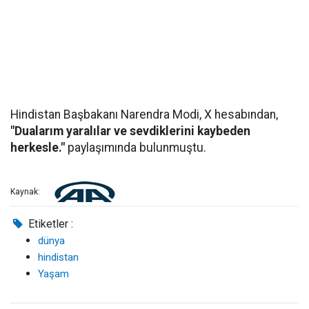
Hindistan Başbakanı Narendra Modi, X hesabından,
"Dualarım yaralılar ve sevdiklerini kaybeden
herkesle."
paylaşımında bulunmuştu.
Kaynak:
Etiketler :
dünya
hindistan
Yaşam