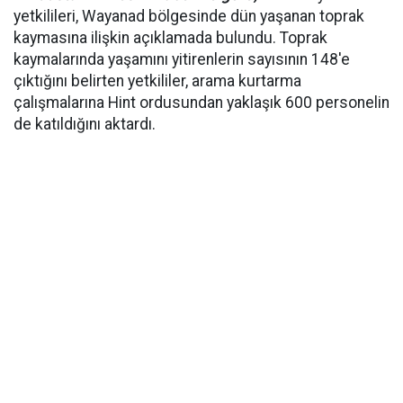
yetkilileri, Wayanad bölgesinde dün yaşanan toprak
kaymasına ilişkin açıklamada bulundu. Toprak
kaymalarında yaşamını yitirenlerin sayısının 148'e
çıktığını belirten yetkililer, arama kurtarma
çalışmalarına Hint ordusundan yaklaşık 600 personelin
de katıldığını aktardı.