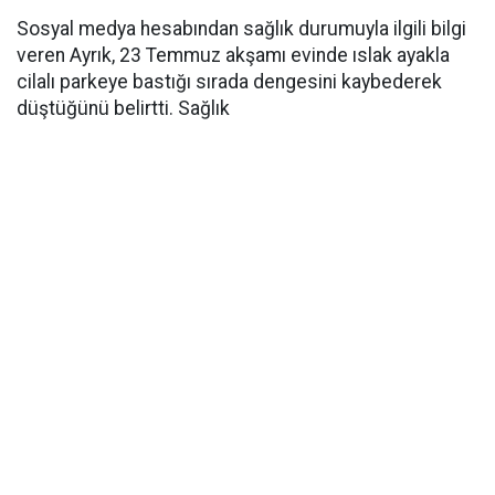
Sosyal medya hesabından sağlık durumuyla ilgili bilgi
veren Ayrık, 23 Temmuz akşamı evinde ıslak ayakla
cilalı parkeye bastığı sırada dengesini kaybederek
düştüğünü belirtti. Sağlık