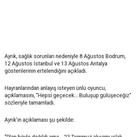
Ayrık, sağlık sorunları nedeniyle 8 Ağustos Bodrum,
12 Ağustos İstanbul ve 13 Ağustos Antalya
gösterilerinin ertelendiğini açıkladı.
Hayranlarından anlayış isteyen ünlü oyuncu,
açıklamasını, "Hepsi geçecek... Buluşup gülüşeceğiz"
sözleriyle tamamladı.
Ayrık'ın açıklaması şu şekilde: