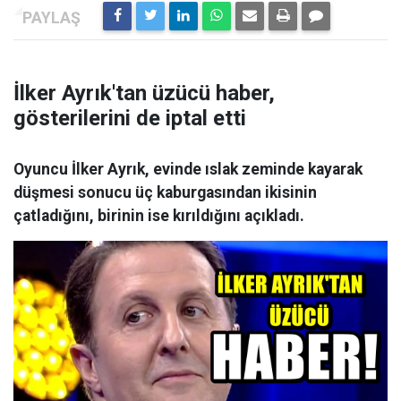
İlker Ayrık'tan üzücü haber,
gösterilerini de iptal etti
Oyuncu İlker Ayrık, evinde ıslak zeminde kayarak
düşmesi sonucu üç kaburgasından ikisinin
çatladığını, birinin ise kırıldığını açıkladı.