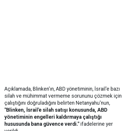
Açıklamada, Blinken'ın, ABD yönetiminin, İsrail'e bazı
silah ve mühimmat vermeme sorununu çözmek için
çalıştığını doğruladığını belirten Netanyahu'nun,
"Blinken, İsrail'e silah satışı konusunda, ABD
yönetiminin engelleri kaldırmaya çalıştığı
hususunda bana güvence verdi."
ifadelerine yer