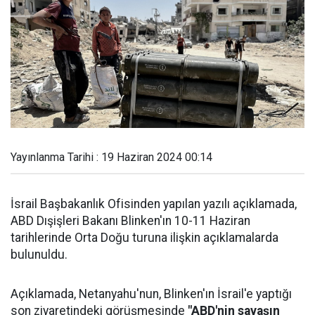
Yayınlanma Tarihi : 19 Haziran 2024 00:14
İsrail Başbakanlık Ofisinden yapılan yazılı açıklamada,
ABD Dışişleri Bakanı Blinken'ın 10-11 Haziran
tarihlerinde Orta Doğu turuna ilişkin açıklamalarda
bulunuldu.
Açıklamada, Netanyahu'nun, Blinken'ın İsrail'e yaptığı
son ziyaretindeki görüşmesinde
"ABD'nin savaşın