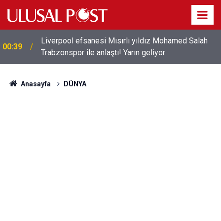
Liverpool efsanesi Mısırlı yıldız Mohamed Salah
00:39
Trabzonspor ile anlaştı! Yarın geliyor
Anasayfa
DÜNYA