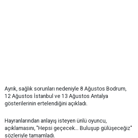
Ayrık, sağlık sorunları nedeniyle 8 Ağustos Bodrum,
12 Ağustos İstanbul ve 13 Ağustos Antalya
gösterilerinin ertelendiğini açıkladı.
Hayranlarından anlayış isteyen ünlü oyuncu,
açıklamasını, "Hepsi geçecek... Buluşup gülüşeceğiz"
sözleriyle tamamladı.