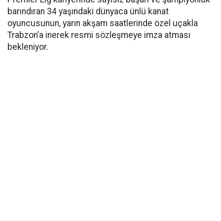
barındıran 34 yaşındaki dünyaca ünlü kanat
oyuncusunun, yarın akşam saatlerinde özel uçakla
Trabzon’a inerek resmi sözleşmeye imza atması
bekleniyor.