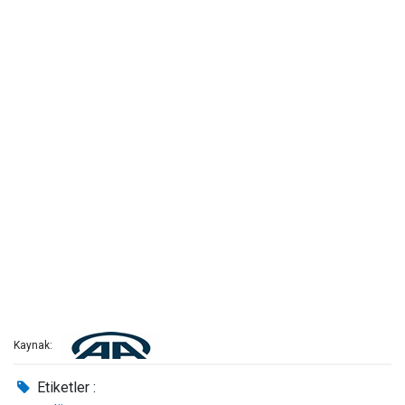
Kaynak:
Etiketler :