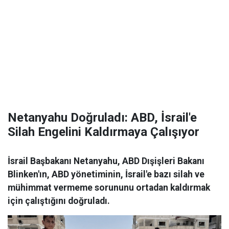
Netanyahu Doğruladı: ABD, İsrail'e
Silah Engelini Kaldırmaya Çalışıyor
İsrail Başbakanı Netanyahu, ABD Dışişleri Bakanı
Blinken'ın, ABD yönetiminin, İsrail'e bazı silah ve
mühimmat vermeme sorununu ortadan kaldırmak
için çalıştığını doğruladı.