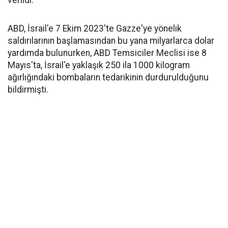
verildi.
ABD, İsrail'e 7 Ekim 2023'te Gazze'ye yönelik
saldırılarının başlamasından bu yana milyarlarca dolar
yardımda bulunurken, ABD Temsiciler Meclisi ise 8
Mayıs'ta, İsrail'e yaklaşık 250 ila 1000 kilogram
ağırlığındaki bombaların tedarikinin durdurulduğunu
bildirmişti.