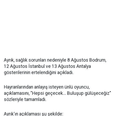
Ayrık, sağlık sorunları nedeniyle 8 Ağustos Bodrum,
12 Ağustos İstanbul ve 13 Ağustos Antalya
gösterilerinin ertelendiğini açıkladı.
Hayranlarından anlayış isteyen ünlü oyuncu,
açıklamasını, "Hepsi geçecek... Buluşup gülüşeceğiz"
sözleriyle tamamladı.
Ayrık'ın açıklaması şu şekilde: