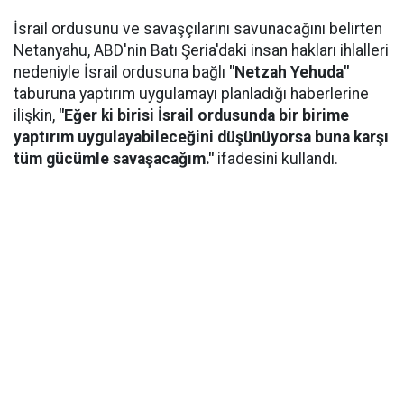
İsrail ordusunu ve savaşçılarını savunacağını belirten
Netanyahu, ABD'nin Batı Şeria'daki insan hakları ihlalleri
nedeniyle İsrail ordusuna bağlı
"Netzah Yehuda"
taburuna yaptırım uygulamayı planladığı haberlerine
ilişkin,
"Eğer ki birisi İsrail ordusunda bir birime
yaptırım uygulayabileceğini düşünüyorsa buna karşı
tüm gücümle savaşacağım."
ifadesini kullandı.