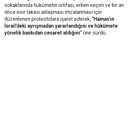
sokaklarında hükümetin istifası, erken seçim ve bir an
önce esir takası anlaşması imzalanması için
düzenlenen protestolara işaret ederek,
"Hamas'ın
İsrail'deki ayrışmadan yararlandığını ve hükümete
yönelik baskıdan cesaret aldığını"
öne sürdü.