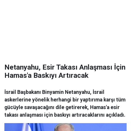
Netanyahu, Esir Takası Anlaşması İçin
Hamas'a Baskıyı Artıracak
İsrail Başbakanı Binyamin Netanyahu, İsrail
askerlerine yönelik herhangi bir yaptırıma karşı tüm
gücüyle savaşacağını dile getirerek, Hamas'a esir
takası anlaşması için baskıyı artıracaklarını açıkladı.