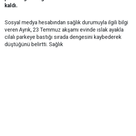
kaldı.
Sosyal medya hesabından sağlık durumuyla ilgili bilgi
veren Ayrık, 23 Temmuz akşamı evinde ıslak ayakla
cilalı parkeye bastığı sırada dengesini kaybederek
düştüğünü belirtti. Sağlık