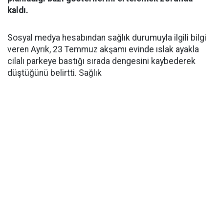
kaldı.
Sosyal medya hesabından sağlık durumuyla ilgili bilgi
veren Ayrık, 23 Temmuz akşamı evinde ıslak ayakla
cilalı parkeye bastığı sırada dengesini kaybederek
düştüğünü belirtti. Sağlık