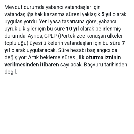
Mevcut durumda yabancı vatandaşlar için
vatandaşlığa hak kazanma süresi yaklaşık
5 yıl
olarak
uygulanıyordu. Yeni yasa tasarısına göre, yabancı
uyruklu kişiler için bu süre
10 yıl
olarak belirlenmiş
durumda. Ayrıca, CPLP (Portekizce konuşan ülkeler
topluluğu) üyesi ülkelerin vatandaşları için bu süre
7
yıl
olarak uygulanacak. Süre hesabı başlangıcı da
değişiyor: Artık bekleme süresi,
ilk oturma izninin
verilmesinden itibaren
sayılacak. Başvuru tarihinden
değil.