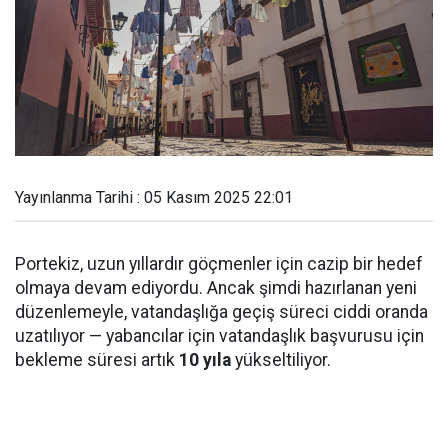
Yayınlanma Tarihi : 05 Kasım 2025 22:01
Portekiz, uzun yıllardır göçmenler için cazip bir hedef
olmaya devam ediyordu. Ancak şimdi hazırlanan yeni
düzenlemeyle, vatandaşlığa geçiş süreci ciddi oranda
uzatılıyor — yabancılar için vatandaşlık başvurusu için
bekleme süresi artık
10 yıla
yükseltiliyor.