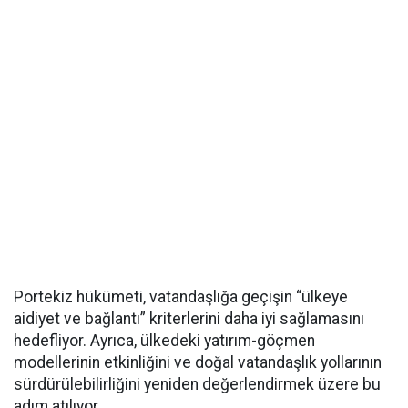
Portekiz hükümeti, vatandaşlığa geçişin “ülkeye
aidiyet ve bağlantı” kriterlerini daha iyi sağlamasını
hedefliyor. Ayrıca, ülkedeki yatırım-göçmen
modellerinin etkinliğini ve doğal vatandaşlık yollarının
sürdürülebilirliğini yeniden değerlendirmek üzere bu
adım atılıyor.