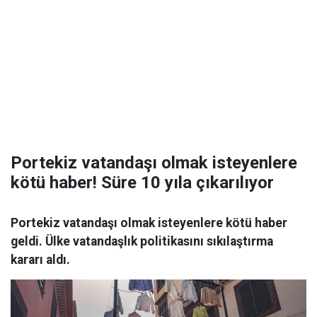
Portekiz vatandaşı olmak isteyenlere
kötü haber! Süre 10 yıla çıkarılıyor
Portekiz vatandaşı olmak isteyenlere kötü haber
geldi. Ülke vatandaşlık politikasını sıkılaştırma
kararı aldı.