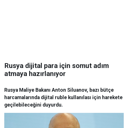
Rusya dijital para için somut adım
atmaya hazırlanıyor
Rusya Maliye Bakanı Anton Siluanov, bazı bütçe
harcamalarında dijital ruble kullanılası için harekete
geçilebileceğini duyurdu.