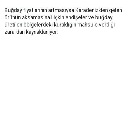
Buğday fiyatlarının artmasıysa Karadeniz’den gelen
ürünün aksamasına ilişkin endişeler ve buğday
üretilen bölgelerdeki kuraklığın mahsule verdiği
zarardan kaynaklanıyor.