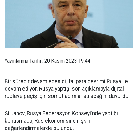
Yayınlanma Tarihi : 20 Kasım 2023 19:44
Bir süredir devam eden dijital para devrimi Rusya ile
devam ediyor. Rusya yaptığı son açıklamayla dijital
rubleye geçiş için somut adımlar atılacağını duyurdu.
Siluanov, Rusya Federasyon Konseyi'nde yaptığı
konuşmada, Rus ekonomisine ilişkin
değerlendirmelerde bulundu.