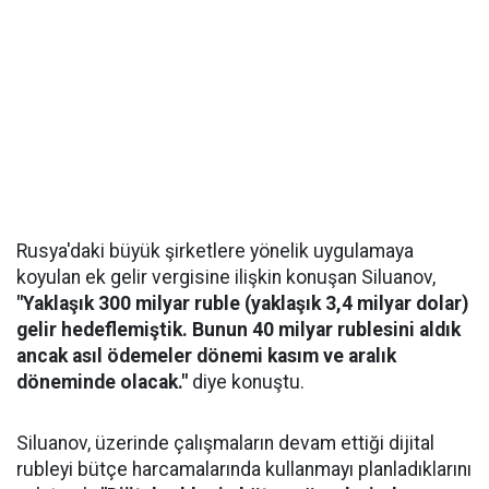
Rusya'daki büyük şirketlere yönelik uygulamaya
koyulan ek gelir vergisine ilişkin konuşan Siluanov,
"Yaklaşık 300 milyar ruble (yaklaşık 3,4 milyar dolar)
gelir hedeflemiştik. Bunun 40 milyar rublesini aldık
ancak asıl ödemeler dönemi kasım ve aralık
döneminde olacak."
diye konuştu.
Siluanov, üzerinde çalışmaların devam ettiği dijital
rubleyi bütçe harcamalarında kullanmayı planladıklarını