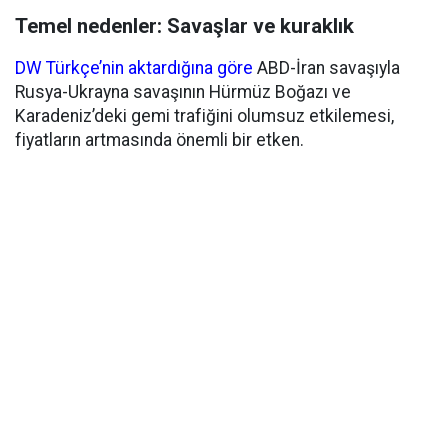
Temel nedenler: Savaşlar ve kuraklık
DW Türkçe’nin aktardığına göre
ABD-İran savaşıyla
Rusya-Ukrayna savaşının Hürmüz Boğazı ve
Karadeniz’deki gemi trafiğini olumsuz etkilemesi,
fiyatların artmasında önemli bir etken.