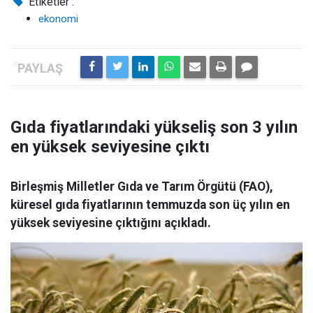
Etiketler :
ekonomi
Gıda fiyatlarındaki yükseliş son 3 yılın
en yüksek seviyesine çıktı
Birleşmiş Milletler Gıda ve Tarım Örgütü (FAO),
küresel gıda fiyatlarının temmuzda son üç yılın en
yüksek seviyesine çıktığını açıkladı.