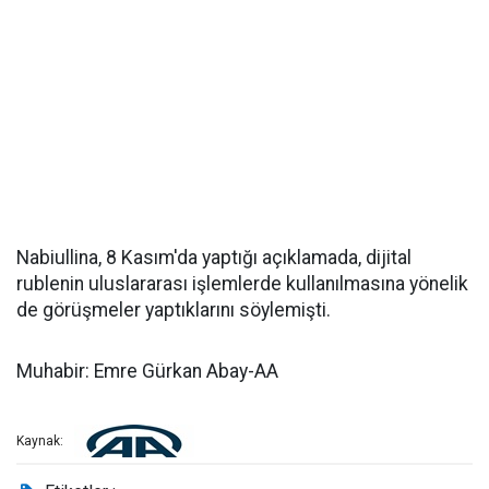
Nabiullina, 8 Kasım'da yaptığı açıklamada, dijital
rublenin uluslararası işlemlerde kullanılmasına yönelik
de görüşmeler yaptıklarını söylemişti.
Muhabir: Emre Gürkan Abay-AA
Kaynak: