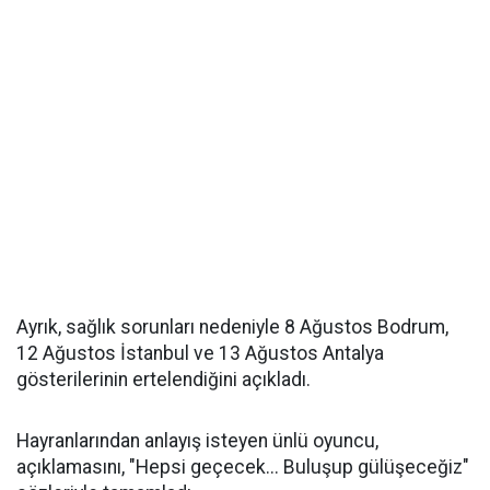
Ayrık, sağlık sorunları nedeniyle 8 Ağustos Bodrum,
12 Ağustos İstanbul ve 13 Ağustos Antalya
gösterilerinin ertelendiğini açıkladı.
Hayranlarından anlayış isteyen ünlü oyuncu,
açıklamasını, "Hepsi geçecek... Buluşup gülüşeceğiz"