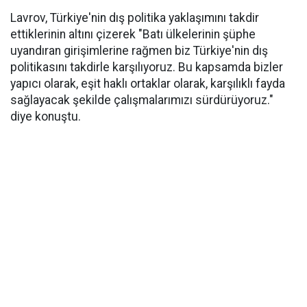
Lavrov, Türkiye'nin dış politika yaklaşımını takdir
ettiklerinin altını çizerek "Batı ülkelerinin şüphe
uyandıran girişimlerine rağmen biz Türkiye'nin dış
politikasını takdirle karşılıyoruz. Bu kapsamda bizler
yapıcı olarak, eşit haklı ortaklar olarak, karşılıklı fayda
sağlayacak şekilde çalışmalarımızı sürdürüyoruz."
diye konuştu.