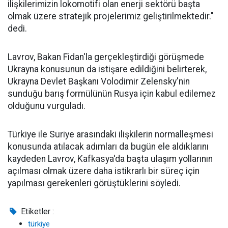
ilişkilerimizin lokomotifi olan enerji sektörü başta
olmak üzere stratejik projelerimiz geliştirilmektedir."
dedi.
Lavrov, Bakan Fidan'la gerçekleştirdiği görüşmede
Ukrayna konusunun da istişare edildiğini belirterek,
Ukrayna Devlet Başkanı Volodimir Zelensky'nin
sunduğu barış formülünün Rusya için kabul edilemez
olduğunu vurguladı.
Türkiye ile Suriye arasındaki ilişkilerin normalleşmesi
konusunda atılacak adımları da bugün ele aldıklarını
kaydeden Lavrov, Kafkasya'da başta ulaşım yollarının
açılması olmak üzere daha istikrarlı bir süreç için
yapılması gerekenleri görüştüklerini söyledi.
Etiketler :
türkiye