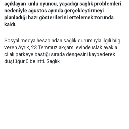
açıklayan ünlü oyuncu, yaşadığı sağlık problemleri
nedeniyle ağustos ayında gerçekleştirmeyi
planladığı bazı gösterilerini ertelemek zorunda
kaldı.
Sosyal medya hesabından sağlık durumuyla ilgili bilgi
veren Ayrık, 23 Temmuz akşamı evinde ıslak ayakla
cilalı parkeye bastığı sırada dengesini kaybederek
düştüğünü belirtti. Sağlık