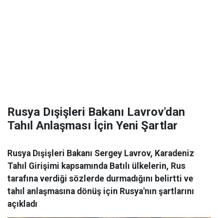
Rusya Dışişleri Bakanı Lavrov'dan
Tahıl Anlaşması İçin Yeni Şartlar
Rusya Dışişleri Bakanı Sergey Lavrov, Karadeniz
Tahıl Girişimi kapsamında Batılı ülkelerin, Rus
tarafına verdiği sözlerde durmadığını belirtti ve
tahıl anlaşmasına dönüş için Rusya'nın şartlarını
açıkladı