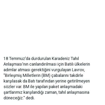
18 Temmuz'da durdurulan Karadeniz Tahıl
Anlaşması'nın canlandırılması için Batılı ülkelerin
adımlar atması gerektiğini vurgulayan Lavrov,
"Birleşmiş Milletlerin (BM) çabalarını takdirle
karşılasak da Batı tarafından yerine getirilmeyen
sözler var. BM ile yapılan paket anlaşmadaki
şartlarımız karşılandığı zaman, tahıl anlaşmasına
döneceğiz." dedi.