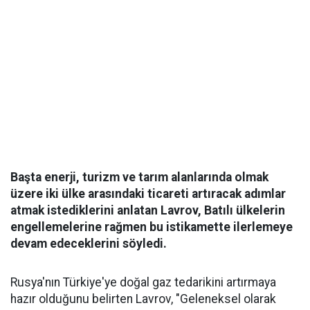
Başta enerji, turizm ve tarım alanlarında olmak
üzere iki ülke arasındaki ticareti artıracak adımlar
atmak istediklerini anlatan Lavrov, Batılı ülkelerin
engellemelerine rağmen bu istikamette ilerlemeye
devam edeceklerini söyledi.
Rusya'nın Türkiye'ye doğal gaz tedarikini artırmaya
hazır olduğunu belirten Lavrov, "Geleneksel olarak