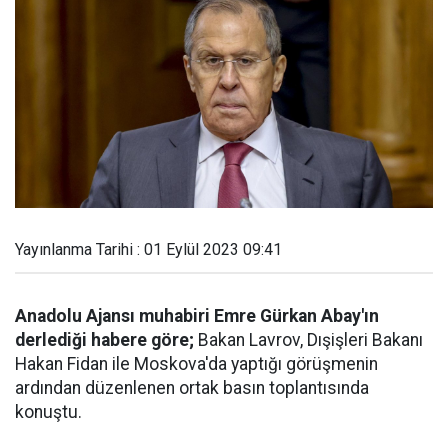
Yayınlanma Tarihi : 01 Eylül 2023 09:41
Anadolu Ajansı muhabiri Emre Gürkan Abay'ın
derlediği habere göre;
Bakan Lavrov, Dışişleri Bakanı
Hakan Fidan ile Moskova'da yaptığı görüşmenin
ardından düzenlenen ortak basın toplantısında
konuştu.