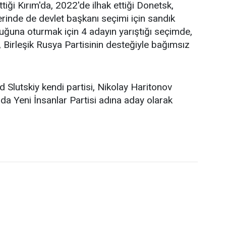
tiği Kırım'da, 2022'de ilhak ettiği Donetsk,
rinde de devlet başkanı seçimi için sandık
ltuğuna oturmak için 4 adayın yarıştığı seçimde,
 Birleşik Rusya Partisinin desteğiyle bağımsız
 Slutskiy kendi partisi, Nikolay Haritonov
da Yeni İnsanlar Partisi adına aday olarak