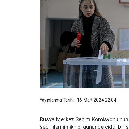
Yayınlanma Tarihi : 16 Mart 2024 22:04
Rusya Merkez Seçim Komisyonu'nun ver
seçimlerinin ikinci gününde ciddi bir s