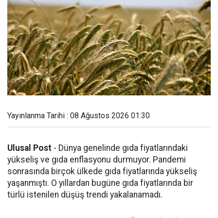
Yayınlanma Tarihi : 08 Ağustos 2026 01:30
Ulusal Post
- Dünya genelinde gıda fiyatlarındaki
yükseliş ve gıda enflasyonu durmuyor. Pandemi
sonrasında birçok ülkede gıda fiyatlarında yükseliş
yaşanmıştı. O yıllardan bugüne gıda fiyatlarında bir
türlü istenilen düşüş trendi yakalanamadı.