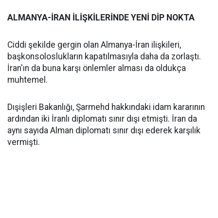
ALMANYA-İRAN İLİŞKİLERİNDE YENİ DİP NOKTA
Ciddi şekilde gergin olan Almanya-İran ilişkileri,
başkonsoloslukların kapatılmasıyla daha da zorlaştı.
İran'ın da buna karşı önlemler alması da oldukça
muhtemel.
Dışişleri Bakanlığı, Şarmehd hakkındaki idam kararının
ardından iki İranlı diplomatı sınır dışı etmişti. İran da
aynı sayıda Alman diplomatı sınır dışı ederek karşılık
vermişti.