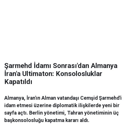
Şarmehd İdamı Sonrası'dan Almanya
İran'a Ultimaton: Konsolosluklar
Kapatıldı
Almanya, İran'ın Alman vatandaşı Cemşid Şarmehd'i
idam etmesi üzerine diplomatik ilişkilerde yeni bir
sayfa açtı. Berlin yönetimi, Tahran yönetiminin üç
başkonsolosluğu kapatma kararı aldı.