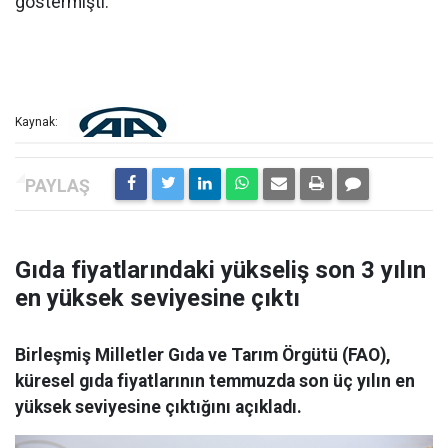
göstermişti.
Kaynak:
Gıda fiyatlarındaki yükseliş son 3 yılın
en yüksek seviyesine çıktı
Birleşmiş Milletler Gıda ve Tarım Örgütü (FAO),
küresel gıda fiyatlarının temmuzda son üç yılın en
yüksek seviyesine çıktığını açıkladı.