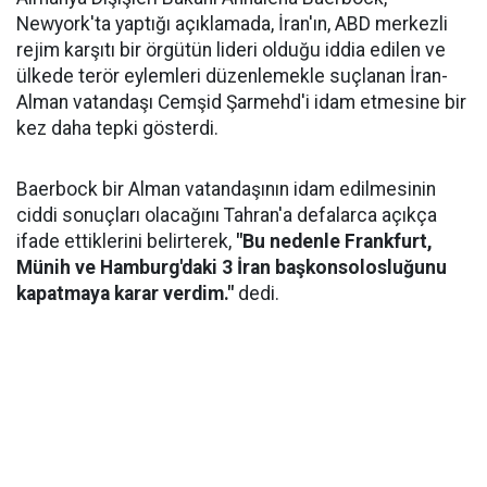
Newyork'ta yaptığı açıklamada, İran'ın, ABD merkezli
rejim karşıtı bir örgütün lideri olduğu iddia edilen ve
ülkede terör eylemleri düzenlemekle suçlanan İran-
Alman vatandaşı Cemşid Şarmehd'i idam etmesine bir
kez daha tepki gösterdi.
Baerbock bir Alman vatandaşının idam edilmesinin
ciddi sonuçları olacağını Tahran'a defalarca açıkça
ifade ettiklerini belirterek,
"Bu nedenle Frankfurt,
Münih ve Hamburg'daki 3 İran başkonsolosluğunu
kapatmaya karar verdim."
dedi.