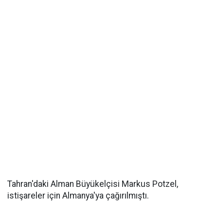
Tahran'daki Alman Büyükelçisi Markus Potzel,
istişareler için Almanya'ya çağırılmıştı.