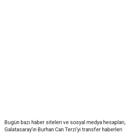
Bugün bazı haber siteleri ve sosyal medya hesapları,
Galatasaray’ın Burhan Can Terzi’yi transfer haberleri