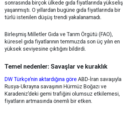
sonrasında birçok ülkede gıda fiyatlarında yükseliş
yaşanmıştı. O yıllardan bugüne gıda fiyatlarında bir
türlü istenilen düşüş trendi yakalanamadı.
Birleşmiş Milletler Gıda ve Tarım Örgütü (FAO),
küresel gıda fiyatlarının temmuzda son üç yılın en
yüksek seviyesine çıktığını bildirdi.
Temel nedenler: Savaşlar ve kuraklık
DW Türkçe’nin aktardığına göre
ABD-İran savaşıyla
Rusya-Ukrayna savaşının Hürmüz Boğazı ve
Karadeniz’deki gemi trafiğini olumsuz etkilemesi,
fiyatların artmasında önemli bir etken.