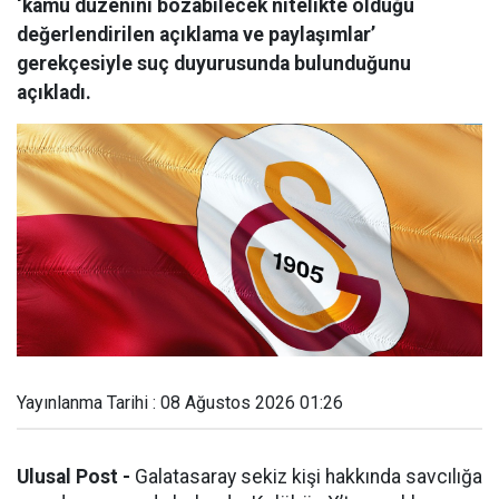
‘kamu düzenini bozabilecek nitelikte olduğu
değerlendirilen açıklama ve paylaşımlar’
gerekçesiyle suç duyurusunda bulunduğunu
açıkladı.
Yayınlanma Tarihi : 08 Ağustos 2026 01:26
Ulusal Post -
Galatasaray sekiz kişi hakkında savcılığa