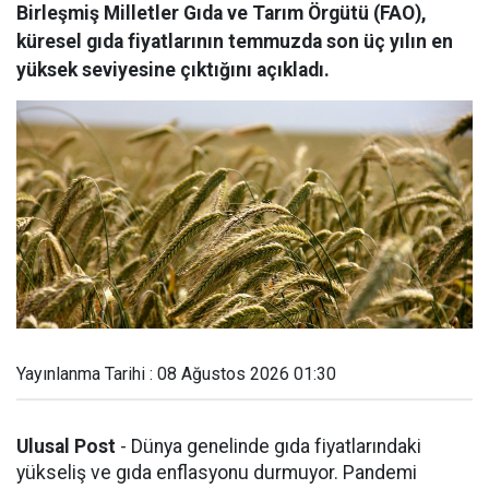
Birleşmiş Milletler Gıda ve Tarım Örgütü (FAO),
küresel gıda fiyatlarının temmuzda son üç yılın en
yüksek seviyesine çıktığını açıkladı.
Yayınlanma Tarihi : 08 Ağustos 2026 01:30
Ulusal Post
- Dünya genelinde gıda fiyatlarındaki
yükseliş ve gıda enflasyonu durmuyor. Pandemi