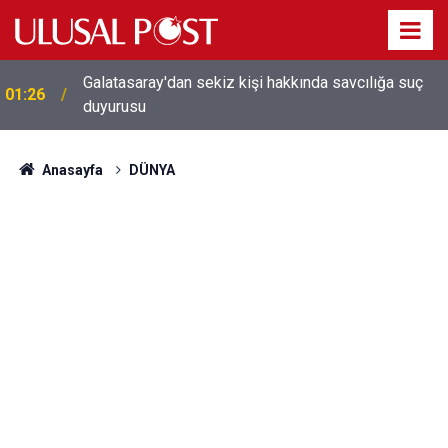
Galatasaray'dan sekiz kişi hakkında savcılığa suç
01:26
duyurusu
Anasayfa
DÜNYA