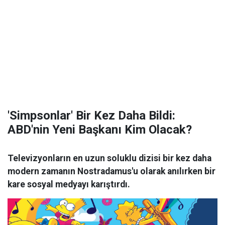
'Simpsonlar' Bir Kez Daha Bildi:
ABD'nin Yeni Başkanı Kim Olacak?
Televizyonların en uzun soluklu dizisi bir kez daha
modern zamanın Nostradamus'u olarak anılırken bir
kare sosyal medyayı karıştırdı.