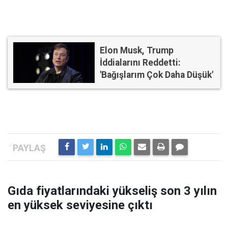
Elon Musk, Trump
İddialarını Reddetti:
'Bağışlarım Çok Daha Düşük'
Gıda fiyatlarındaki yükseliş son 3 yılın
en yüksek seviyesine çıktı