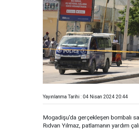
Yayınlanma Tarihi : 04 Nisan 2024 20:44
Mogadişu'da gerçekleşen bombalı saldı
Rıdvan Yılmaz, patlamanın yardım çalı