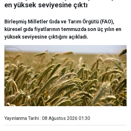
en yüksek seviyesine çıktı
Birleşmiş Milletler Gıda ve Tarım Örgütü (FAO),
küresel gıda fiyatlarının temmuzda son üç yılın en
yüksek seviyesine çıktığını açıkladı.
Yayınlanma Tarihi : 08 Ağustos 2026 01:30