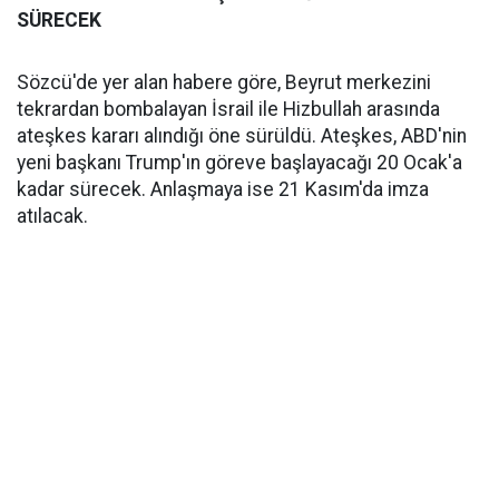
SÜRECEK
Sözcü'de yer alan habere göre, Beyrut merkezini
tekrardan bombalayan İsrail ile Hizbullah arasında
ateşkes kararı alındığı öne sürüldü. Ateşkes, ABD'nin
yeni başkanı Trump'ın göreve başlayacağı 20 Ocak'a
kadar sürecek. Anlaşmaya ise 21 Kasım'da imza
atılacak.