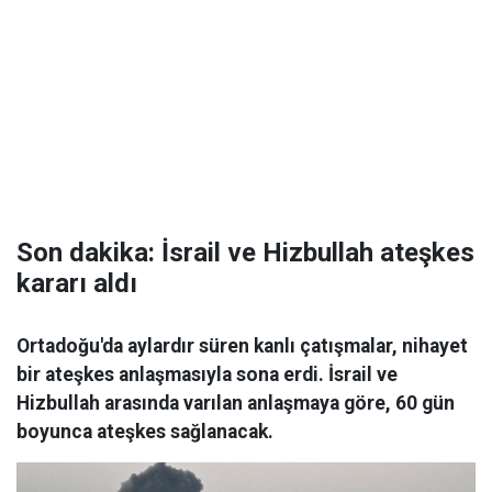
Son dakika: İsrail ve Hizbullah ateşkes
kararı aldı
Ortadoğu'da aylardır süren kanlı çatışmalar, nihayet
bir ateşkes anlaşmasıyla sona erdi. İsrail ve
Hizbullah arasında varılan anlaşmaya göre, 60 gün
boyunca ateşkes sağlanacak.