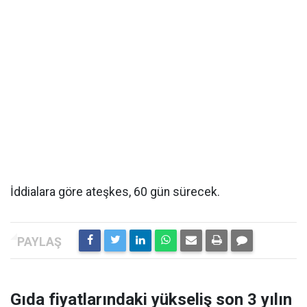
İddialara göre ateşkes, 60 gün sürecek.
Gıda fiyatlarındaki yükseliş son 3 yılın